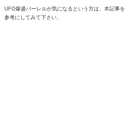
UFO爆盛バーレルが気になるという方は、本記事を
参考にしてみて下さい。