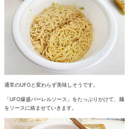
通常のUFOと変わらず美味しそうです。
「UFO爆盛バーレルソース」をたっぷりかけて、麺
をソースに絡ませていきます。