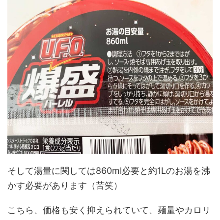
そして湯量に関しては860ml必要と約1Lのお湯を沸
かす必要があります（苦笑）
こちら、価格も安く抑えられていて、麺量やカロリ