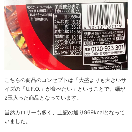
こちらの商品のコンセプトは「大盛よりも大きいサ
イズの「U.F.O.」が食べたい」ということで、麺が
2玉入った商品となっています。
当然カロリーも多く、上記の通り969kcalとなって
いました。