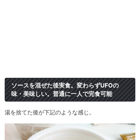
ソースを混ぜた後実食。変わらずUFOの
味・美味しい。普通に一人で完食可能
湯を捨てた後が下記のような感じ。