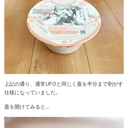
上記の通り、通常UFOと同じく蓋を半分まで剥がす
仕様になっていました。
蓋を開けてみると...