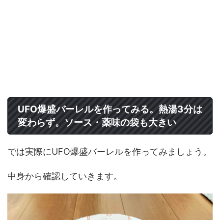
UFO爆盛バーレルを作ってみる。熱湯3分は
変わらず。ソース・薬味の袋も大きい
では実際にUFO爆盛バーレルを作ってみましょう。
中身から確認していきます。