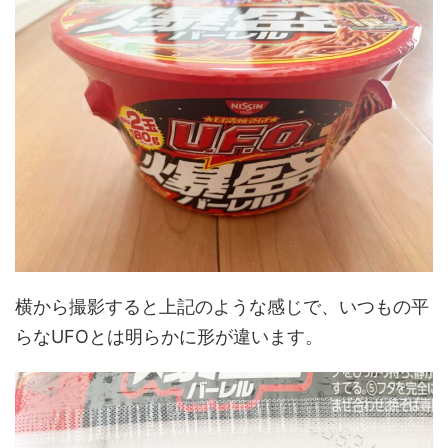
横から撮影すると上記のような感じで、いつもの平
らなUFOとは明らかに形が違います。