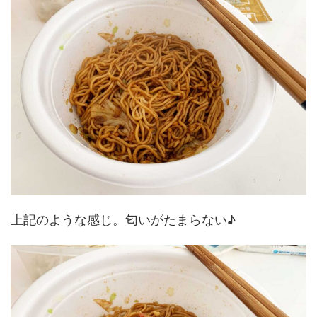
上記のような感じ。匂いがたまらない♪