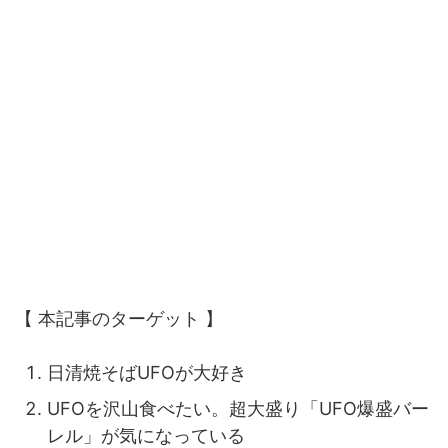
【 本記事のターゲット 】
日清焼そばUFOが大好き
UFOを沢山食べたい。超大盛り「UFO爆盛バー
レル」が気になっている