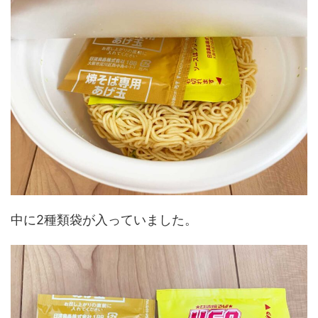
中に2種類袋が入っていました。