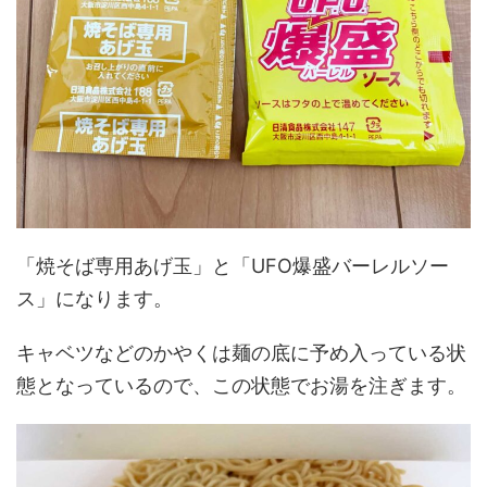
「焼そば専用あげ玉」と「UFO爆盛バーレルソー
ス」になります。
キャベツなどのかやくは麺の底に予め入っている状
態となっているので、この状態でお湯を注ぎます。