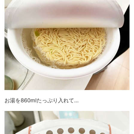
お湯を860mlたっぷり入れて...