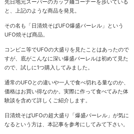
先日地元スーパーのカップ麺コーナーを歩いている
と、上記のような商品を発見。
その名も「日清焼そばUFO爆盛バーレル」という
UFO焼そば商品。
コンビニ等でUFOの大盛りを見たことはあったので
すが、底がこんなに深い爆盛バーレルは初めて見た
ので、試しに1つ購入してみました。
通常のUFOとの違いや一人で食べ切れる量なのか、
価格はお買い得なのか。実際に作って食べてみた体
験談を含めて詳しくご紹介します。
日清焼そばUFOの超大盛り「爆盛バーレル」が気に
なるという方は、本記事を参考にしてみて下さい。