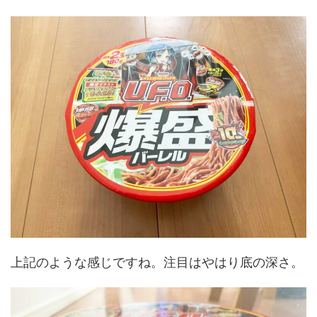
上記のような感じですね。注目はやはり底の深さ。