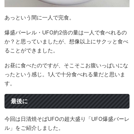
あっという間に一人で完食。
爆盛バーレル・UFO約2倍の量は一人で食べれるの
か？と思っていましたが、想像以上にサクッと食べ
ることができました。
お昼に食べたのですが、そこそこお腹いっぱいにな
ったという感じ。1人で十分食べれる量だと思いま
す。
最後に
今回は日清焼そばUFOの超大盛り「UFO爆盛バーレ
ル」をご紹介しました。