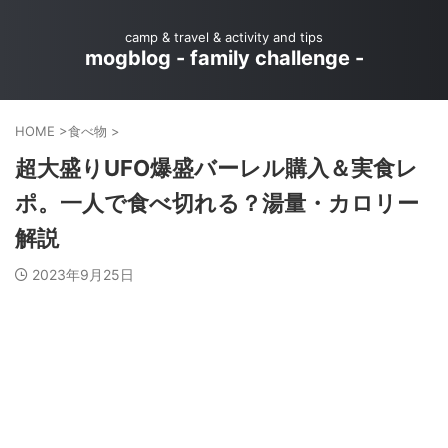
camp & travel & activity and tips
mogblog - family challenge -
HOME
>
食べ物
>
超大盛りUFO爆盛バーレル購入＆実食レ
ポ。一人で食べ切れる？湯量・カロリー
解説
2023年9月25日