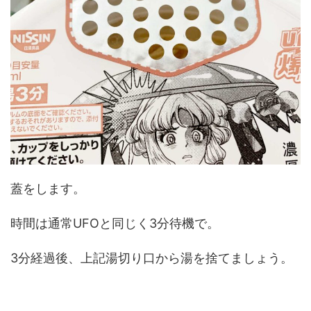
蓋をします。
時間は通常UFOと同じく3分待機で。
3分経過後、上記湯切り口から湯を捨てましょう。