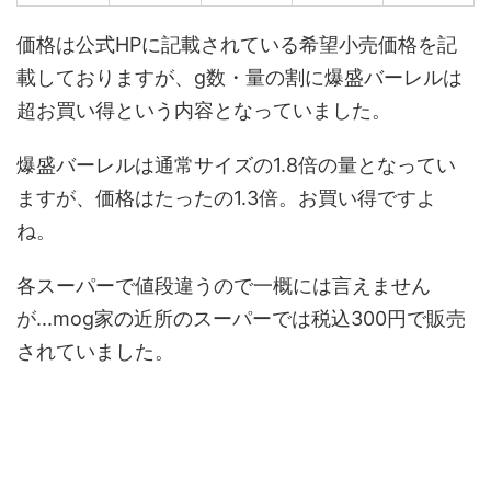
価格は公式HPに記載されている希望小売価格を記
載しておりますが、g数・量の割に爆盛バーレルは
超お買い得という内容となっていました。
爆盛バーレルは通常サイズの1.8倍の量となってい
ますが、価格はたったの1.3倍。お買い得ですよ
ね。
各スーパーで値段違うので一概には言えません
が...mog家の近所のスーパーでは税込300円で販売
されていました。