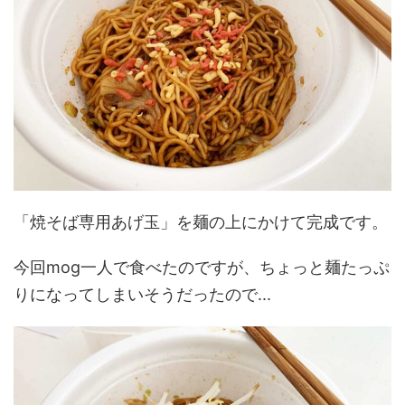
「焼そば専用あげ玉」を麺の上にかけて完成です。
今回mog一人で食べたのですが、ちょっと麺たっぷ
りになってしまいそうだったので...