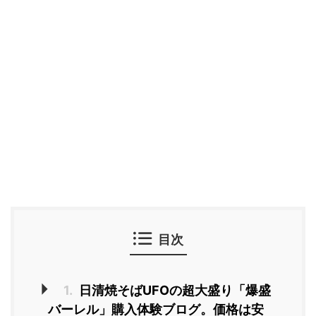
目次
1.
日清焼そばUFOの超大盛り「爆盛
バーレル」購入体験ブログ。価格は安