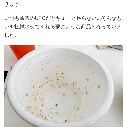
きます。
いつも通常のUFOだとちょっと足らない...そんな思
いを払拭させてくれる夢のような商品となっていま
した。