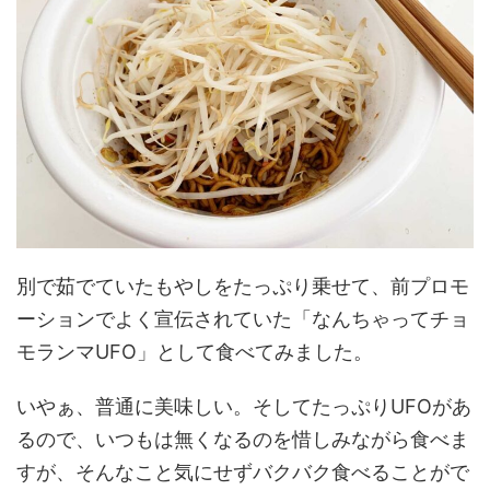
別で茹でていたもやしをたっぷり乗せて、前プロモ
ーションでよく宣伝されていた「なんちゃってチョ
モランマUFO」として食べてみました。
いやぁ、普通に美味しい。そしてたっぷりUFOがあ
るので、いつもは無くなるのを惜しみながら食べま
すが、そんなこと気にせずバクバク食べることがで