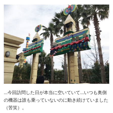
...今回訪問した日が本当に空いていて...いつも奥側
の機器は誰も乗っていないのに動き続けていました
（苦笑）。