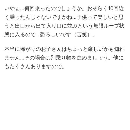
いやぁ...何回乗ったのでしょうか。おそらく10回近
く乗ったんじゃないですかね...子供って楽しいと思
うと出口から出て入り口に並ぶという無限ループ状
態に入るので...恐ろしいです（苦笑）。
本当に怖がりのお子さんはちょっと厳しいかも知れ
ません...その場合は別乗り物を進めましょう。他に
もたくさんありますので。