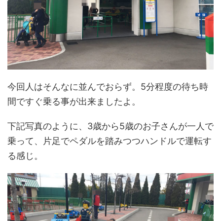
今回人はそんなに並んでおらず。5分程度の待ち時
間ですぐ乗る事が出来ましたよ。
下記写真のように、3歳から5歳のお子さんが一人で
乗って、片足でペダルを踏みつつハンドルで運転す
る感じ。