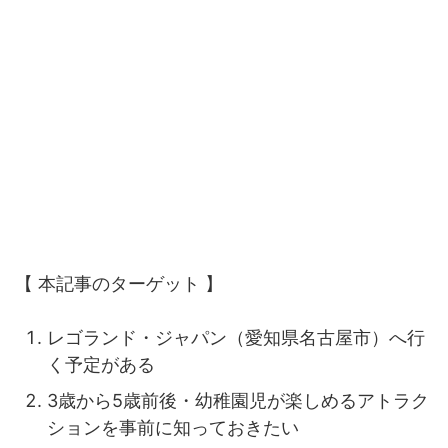
【 本記事のターゲット 】
レゴランド・ジャパン（愛知県名古屋市）へ行
く予定がある
3歳から5歳前後・幼稚園児が楽しめるアトラク
ションを事前に知っておきたい