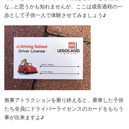
な...と思うかも知れませんが、ここは成長過程の一
歩として子供一人で体験させてみましょう♪
無事アトラクションを乗り終えると、乗車した子供
たち全員にドライバーライセンスのカードをもらう
事が出来ますよ♪