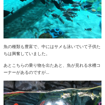
魚の種類も豊富で、中にはサメも泳いでいて子供た
ちは興奮していました。
あとこちらの乗り物を出たあと、魚が見れる水槽コ
ーナーがあるのですが...