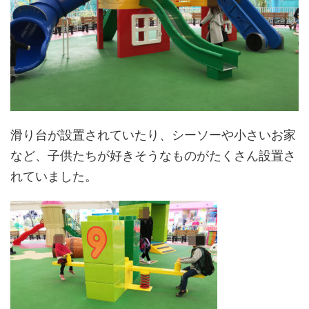
滑り台が設置されていたり、シーソーや小さいお家
など、子供たちが好きそうなものがたくさん設置さ
れていました。