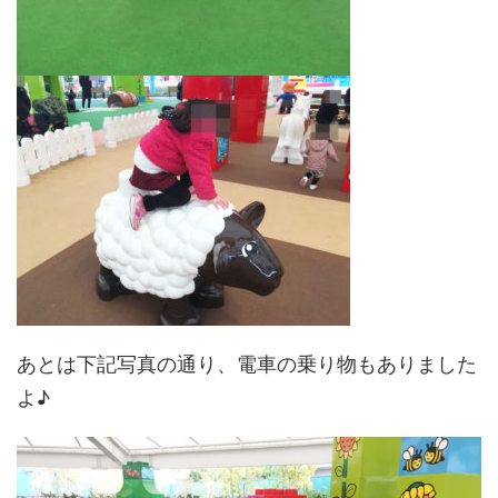
あとは下記写真の通り、電車の乗り物もありました
よ♪