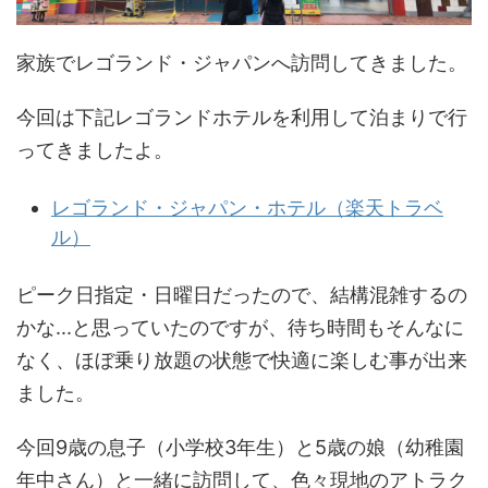
家族でレゴランド・ジャパンへ訪問してきました。
今回は下記レゴランドホテルを利用して泊まりで行
ってきましたよ。
レゴランド・ジャパン・ホテル（楽天トラベ
ル）
ピーク日指定・日曜日だったので、結構混雑するの
かな...と思っていたのですが、待ち時間もそんなに
なく、ほぼ乗り放題の状態で快適に楽しむ事が出来
ました。
今回9歳の息子（小学校3年生）と5歳の娘（幼稚園
年中さん）と一緒に訪問して、色々現地のアトラク