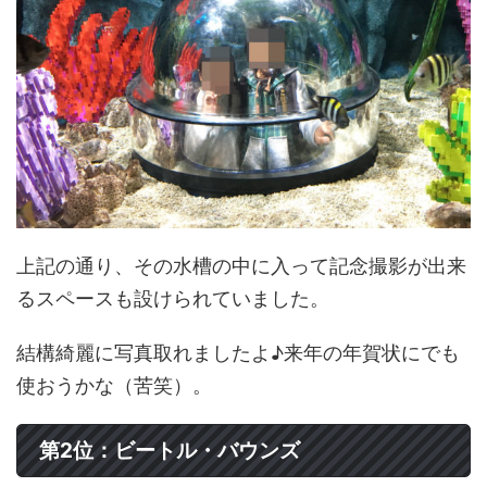
上記の通り、その水槽の中に入って記念撮影が出来
るスペースも設けられていました。
結構綺麗に写真取れましたよ♪来年の年賀状にでも
使おうかな（苦笑）。
第2位：ビートル・バウンズ