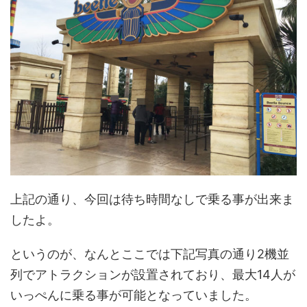
上記の通り、今回は待ち時間なしで乗る事が出来ま
したよ。
というのが、なんとここでは下記写真の通り2機並
列でアトラクションが設置されており、最大14人が
いっぺんに乗る事が可能となっていました。