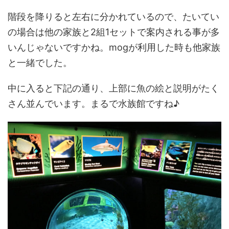
階段を降りると左右に分かれているので、たいてい
の場合は他の家族と2組1セットで案内される事が多
いんじゃないですかね。mogが利用した時も他家族
と一緒でした。
中に入ると下記の通り、上部に魚の絵と説明がたく
さん並んでいます。まるで水族館ですね♪