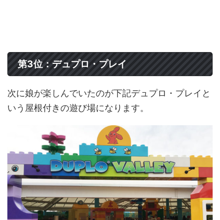
第3位：デュプロ・プレイ
次に娘が楽しんでいたのが下記デュプロ・プレイと
いう屋根付きの遊び場になります。