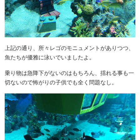
上記の通り、所々レゴのモニュメントがありつつ、
魚たちが優雅に泳いでいましたよ。
乗り物は急降下がないのはもちろん、揺れる事も一
切ないので怖がりの子供でも全く問題なし。