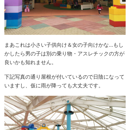
まあこれは小さい子供向け＆女の子向けかな...もし
かしたら男の子は別の乗り物・アスレチックの方が
良いかも知れません。
下記写真の通り屋根が付いているので日陰になって
いますし、仮に雨が降っても大丈夫です。