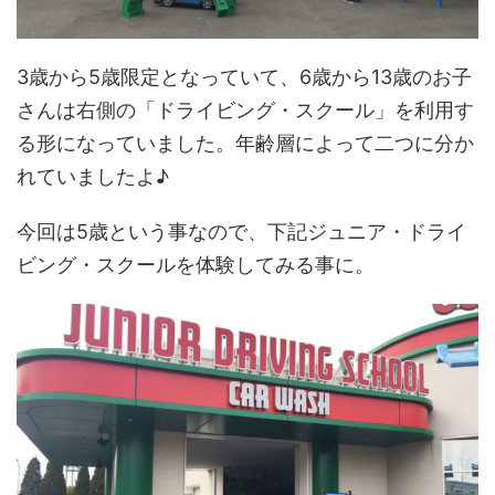
3歳から5歳限定となっていて、6歳から13歳のお子
さんは右側の「ドライビング・スクール」を利用す
る形になっていました。年齢層によって二つに分か
れていましたよ♪
今回は5歳という事なので、下記ジュニア・ドライ
ビング・スクールを体験してみる事に。