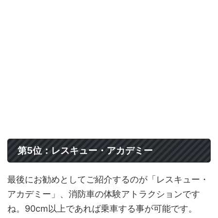
第5位：レスキュー・アカデミー
最後にお勧めとしてご紹介するのが「レスキュー・
アカデミー」、消防車の体験アトラクションです
ね。90cm以上であれば乗車する事が可能です。