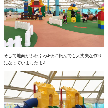
そして地面がふわふわ♪仮に転んでも大丈夫な作り
になっていましたよ♪