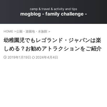
camp & travel & activity and tips
mogblog - family challenge -
HOME
>
公園・遊園地・水族館
>
幼稚園児でもレゴランド・ジャパンは楽
しめる？お勧めアトラクションをご紹介
2019年1月19日
2024年4月4日