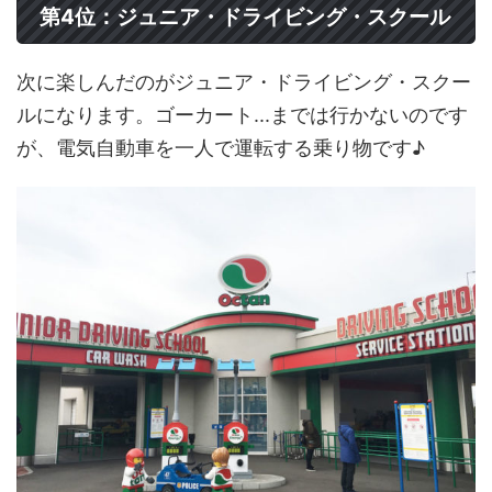
第4位：ジュニア・ドライビング・スクール
次に楽しんだのがジュニア・ドライビング・スクー
ルになります。ゴーカート...までは行かないのです
が、電気自動車を一人で運転する乗り物です♪