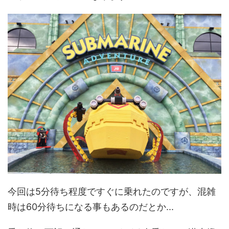
今回は5分待ち程度ですぐに乗れたのですが、混雑
時は60分待ちになる事もあるのだとか...