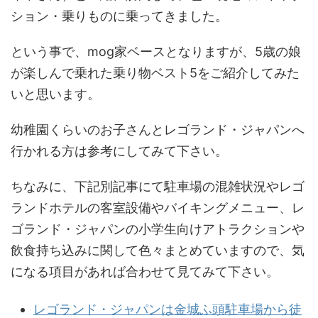
ション・乗りものに乗ってきました。
という事で、mog家ベースとなりますが、5歳の娘
が楽しんで乗れた乗り物ベスト5をご紹介してみた
いと思います。
幼稚園くらいのお子さんとレゴランド・ジャパンへ
行かれる方は参考にしてみて下さい。
ちなみに、下記別記事にて駐車場の混雑状況やレゴ
ランドホテルの客室設備やバイキングメニュー、レ
ゴランド・ジャパンの小学生向けアトラクションや
飲食持ち込みに関して色々まとめていますので、気
になる項目があれば合わせて見てみて下さい。
レゴランド・ジャパンは金城ふ頭駐車場から徒