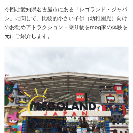
今回は愛知県名古屋市にある「レゴランド・ジャパ
ン」に関して、比較的小さい子供（幼稚園児）向け
のお勧めアトラクション・乗り物をmog家の体験を
元にご紹介します。