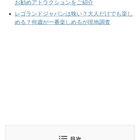
お勧めアトラクションをご紹介
レゴランドジャパンは狭い？大人だけでも楽し
める？何歳が一番楽しめるが現地調査
目次