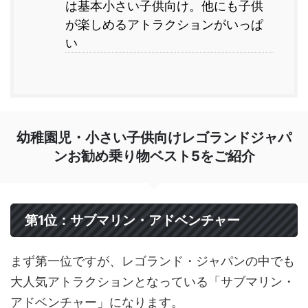
は基本小さい子供向け。他にも子供
が楽しめるアトラクションがいっぱ
い
幼稚園児・小さい子供向けレゴランドジャパ
ンお勧め乗り物ベスト5をご紹介
第1位：サブマリン・アドベンチャー
まず第一位ですが、レゴランド・ジャパンの中でも
大人気アトラクションとなっている「サブマリン・
アドベンチャー」になります。