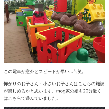
この電車が意外とスピードが早い...苦笑。
怖がりのお子さん・小さいお子さんはこちらの施設
が楽しめるかと思います。mog家の娘も20分近く
はこちらで遊んでいました。