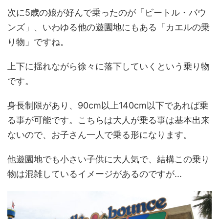
次に5歳の娘が好んで乗ったのが「ビートル・バウ
ンズ」、いわゆる他の遊園地にもある「カエルの乗
り物」ですね。
上下に揺れながら徐々に落下していくという乗り物
です。
身長制限があり、90cm以上140cm以下であれば乗
る事が可能です。こちらは大人が乗る事は基本出来
ないので、お子さん一人で乗る形になります。
他遊園地でも小さい子供に大人気で、結構この乗り
物は混雑しているイメージがあるのですが...