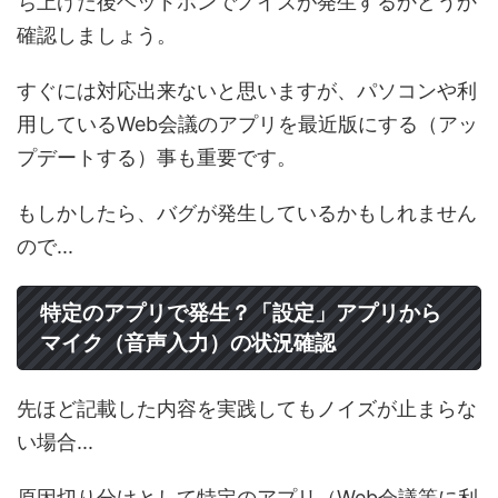
ち上げた後ヘッドホンでノイズが発生するかどうか
確認しましょう。
すぐには対応出来ないと思いますが、パソコンや利
用しているWeb会議のアプリを最近版にする（アッ
プデートする）事も重要です。
もしかしたら、バグが発生しているかもしれません
ので...
特定のアプリで発生？「設定」アプリから
マイク（音声入力）の状況確認
先ほど記載した内容を実践してもノイズが止まらな
い場合...
原因切り分けとして特定のアプリ（Web会議等に利