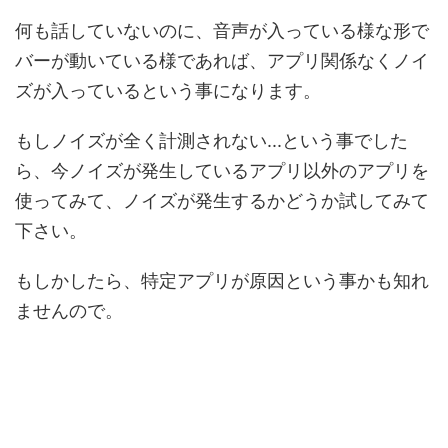
何も話していないのに、音声が入っている様な形で
バーが動いている様であれば、アプリ関係なくノイ
ズが入っているという事になります。
もしノイズが全く計測されない...という事でした
ら、今ノイズが発生しているアプリ以外のアプリを
使ってみて、ノイズが発生するかどうか試してみて
下さい。
もしかしたら、特定アプリが原因という事かも知れ
ませんので。