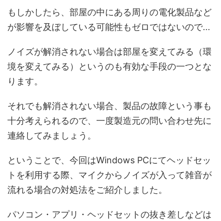
もしかしたら、部屋の中にある周りの電化製品など
が影響を及ぼしている可能性もゼロではないので...
ノイズが解消されない場合は部屋を変えてみる（環
境を変えてみる）というのも有効な手段の一つとな
ります。
それでも解消されない場合、製品の故障という事も
十分考えられるので、一度製造元の問い合わせ先に
連絡してみましょう。
ということで、今回はWindows PCにてヘッドセッ
トを利用する際、マイクからノイズが入って雑音が
流れる場合の対処法をご紹介しました。
パソコン・アプリ・ヘッドセットの抜き差しなどは