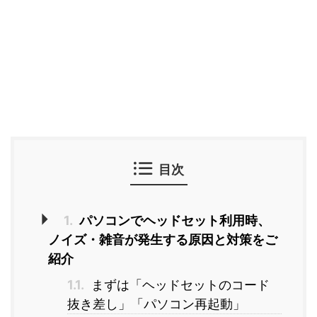
目次
1.
パソコンでヘッドセット利用時、
ノイズ・雑音が発生する原因と対策をご
紹介
1.1.
まずは「ヘッドセットのコード
抜き差し」「パソコン再起動」