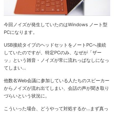
今回ノイズが発生していたのはWindows ノート型
PCになります。
USB接続タイプのヘッドセットをノートPCへ接続
していたのですが、特定PCのみ、なぜが「ザー
ッ」という雑音・ノイズが常に流れっぱなしになっ
てしまい...
他数名Web会議に参加している人たちのスピーカー
からノイズが流れ出てしまい、会話の声が聞き取り
づらいという状況に。
こういった場合、どうやって対処するか...まず真っ