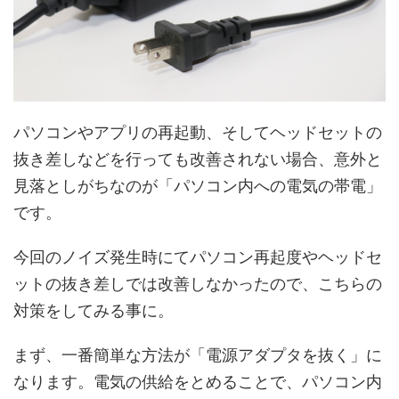
パソコンやアプリの再起動、そしてヘッドセットの
抜き差しなどを行っても改善されない場合、意外と
見落としがちなのが「パソコン内への電気の帯電」
です。
今回のノイズ発生時にてパソコン再起度やヘッドセ
ットの抜き差しでは改善しなかったので、こちらの
対策をしてみる事に。
まず、一番簡単な方法が「電源アダプタを抜く」に
なります。電気の供給をとめることで、パソコン内