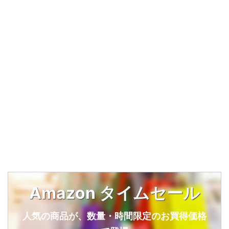
Amazon タイムセール
人気の商品が、数量・時間限定のお買得価格