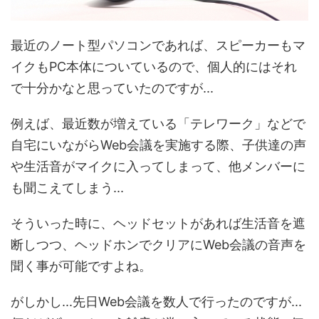
最近のノート型パソコンであれば、スピーカーもマ
イクもPC本体についているので、個人的にはそれ
で十分かなと思っていたのですが...
例えば、最近数が増えている「テレワーク」などで
自宅にいながらWeb会議を実施する際、子供達の声
や生活音がマイクに入ってしまって、他メンバーに
も聞こえてしまう...
そういった時に、ヘッドセットがあれば生活音を遮
断しつつ、ヘッドホンでクリアにWeb会議の音声を
聞く事が可能ですよね。
がしかし...先日Web会議を数人で行ったのですが...