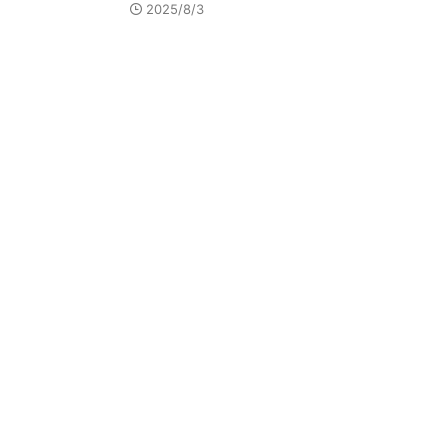
2025/8/3