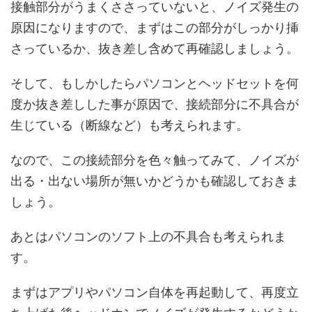
接触部分がうまくささっていないと、ノイズ発生の
原因になりますので、まずはこの部分がしっかり挿
さっているか、抜き差し含めて再確認しましょう。
そして、もしかしたらパソコンとヘッドセットを何
度か抜き差しした事が原因で、接続部分に不具合が
生じている（断線など）も考えられます。
なので、この接続部分を色々触ってみて、ノイズが
出る・出ない場所が無いかどうかも確認しておきま
しょう。
あとはパソコンのソフト上の不具合も考えられま
す。
まずはアプリやパソコン自体を再起動して、再度立