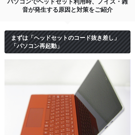
パソコンでヘッドセット利用時、ノイズ・雑
音が発生する原因と対策をご紹介
まずは「ヘッドセットのコード抜き差し」
「パソコン再起動」