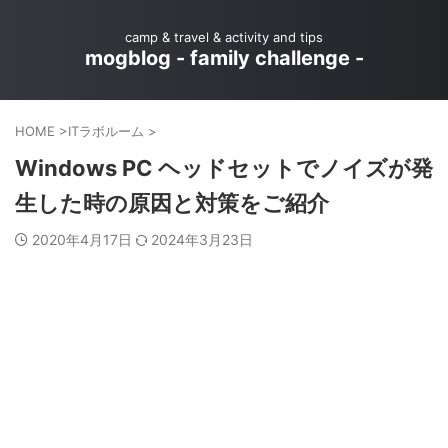
camp & travel & activity and tips
mogblog - family challenge -
HOME
>
ITラボルーム
>
Windows PC ヘッドセットでノイズが発
生した時の原因と対策をご紹介
2020年4月17日
2024年3月23日