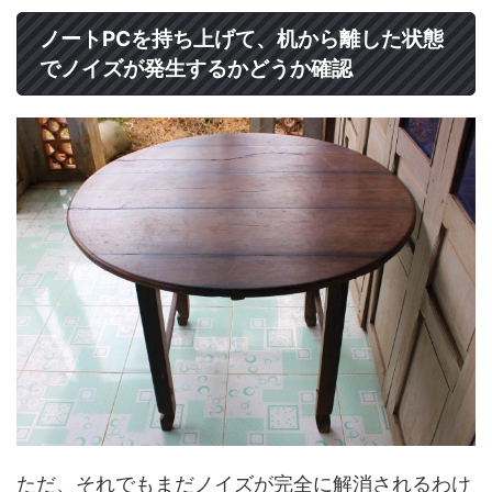
ノートPCを持ち上げて、机から離した状態
でノイズが発生するかどうか確認
ただ、それでもまだノイズが完全に解消されるわけ