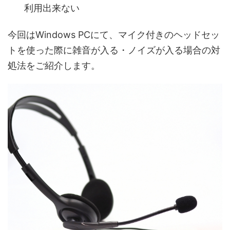
利用出来ない
今回はWindows PCにて、マイク付きのヘッドセッ
トを使った際に雑音が入る・ノイズが入る場合の対
処法をご紹介します。