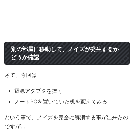
別の部屋に移動して、ノイズが発生するか
どうか確認
さて、今回は
電源アダプタを抜く
ノートPCを置いていた机を変えてみる
という事で、ノイズを完全に解消する事が出来たの
ですが...