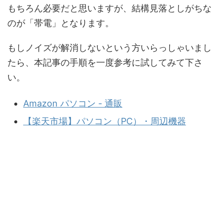
もちろん必要だと思いますが、結構見落としがちな
のが「帯電」となります。
もしノイズが解消しないという方いらっしゃいまし
たら、本記事の手順を一度参考に試してみて下さ
い。
Amazon パソコン - 通販
【楽天市場】パソコン（PC）・周辺機器