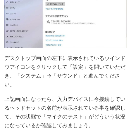
デスクトップ画面の左下に表示されているウインド
ウアイコンをクリックして「設定」を開いていただ
き、「システム」→「サウンド」と進んでくださ
い。
上記画面になったら、入力デバイスに今接続してい
るヘッドセットの名前が表示されている事を確認し
て、その状態で「マイクのテスト」がどういう状況
になっているか確認してみましょう。