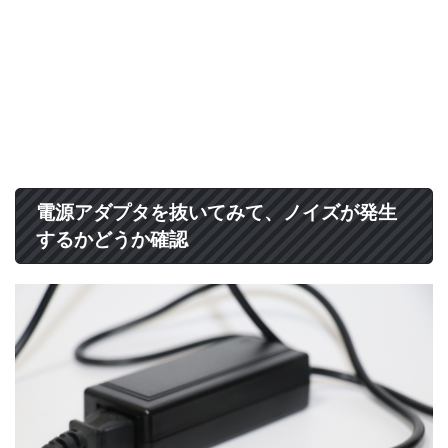
電源アダプタを抜いてみて、ノイズが発生
するかどうか確認