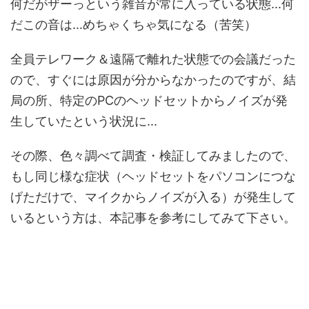
何だがザーっという雑音が常に入っている状態...何
だこの音は...めちゃくちゃ気になる（苦笑）
全員テレワーク＆遠隔で離れた状態での会議だった
ので、すぐには原因が分からなかったのですが、結
局の所、特定のPCのヘッドセットからノイズが発
生していたという状況に...
その際、色々調べて調査・検証してみましたので、
もし同じ様な症状（ヘッドセットをパソコンにつな
げただけで、マイクからノイズが入る）が発生して
いるという方は、本記事を参考にしてみて下さい。