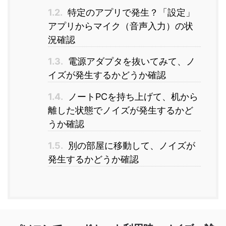
1.2.
特定のアプリで発生？「設定」
アプリからマイク（音声入力）の状
況確認
1.3.
電源アダプタを抜いてみて、ノ
イズが発生するかどうか確認
1.4.
ノートPCを持ち上げて、机から
離した状態でノイズが発生するかど
うか確認
1.5.
別の部屋に移動して、ノイズが
発生するかどうか確認