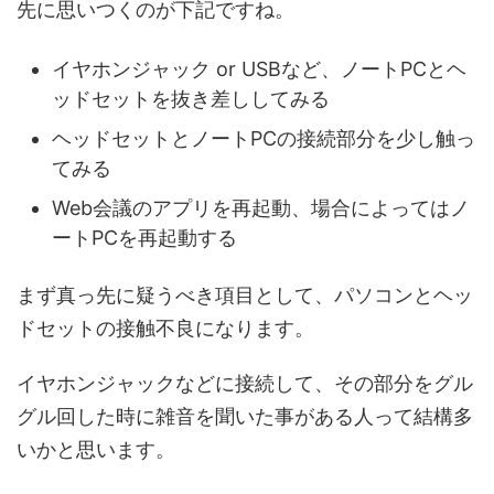
先に思いつくのが下記ですね。
イヤホンジャック or USBなど、ノートPCとヘ
ッドセットを抜き差ししてみる
ヘッドセットとノートPCの接続部分を少し触っ
てみる
Web会議のアプリを再起動、場合によってはノ
ートPCを再起動する
まず真っ先に疑うべき項目として、パソコンとヘッ
ドセットの接触不良になります。
イヤホンジャックなどに接続して、その部分をグル
グル回した時に雑音を聞いた事がある人って結構多
いかと思います。