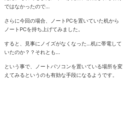
ではなかったので...
さらに今回の場合、ノートPCを置いていた机から
ノートPCを持ち上げてみました。
すると、見事にノイズがなくなった...机に帯電して
いたのか？？それとも...
という事で、ノートパソコンを置いている場所を変
えてみるというのも有効な手段になるようです。