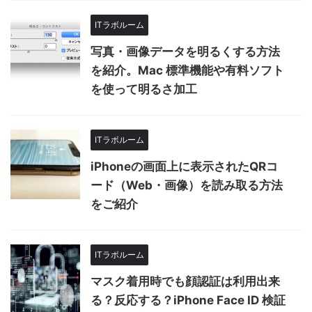
ITラボルーム
写真・画像データを明るくする方法
を紹介。Mac 標準機能や有料ソフト
を使って明るさ加工
ITラボルーム
iPhoneの画面上に表示されたQRコ
ード（Web・画像）を読み取る方法
をご紹介
ITラボルーム
マスク着用時でも顔認証は利用出来
る？反応する？iPhone Face ID 検証