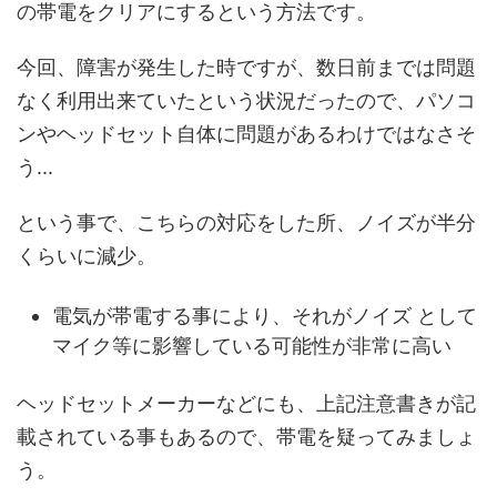
の帯電をクリアにするという方法です。
今回、障害が発生した時ですが、数日前までは問題
なく利用出来ていたという状況だったので、パソコ
ンやヘッドセット自体に問題があるわけではなさそ
う...
という事で、こちらの対応をした所、ノイズが半分
くらいに減少。
電気が帯電する事により、それがノイズ として
マイク等に影響している可能性が非常に高い
ヘッドセットメーカーなどにも、上記注意書きが記
載されている事もあるので、帯電を疑ってみましょ
う。