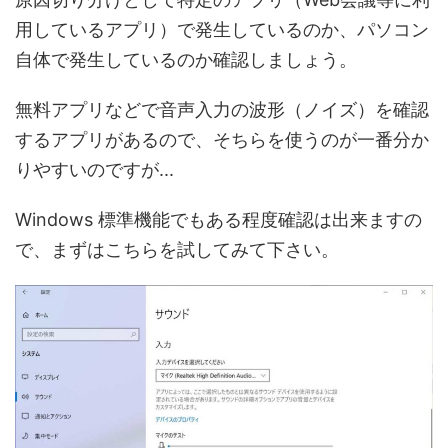
用しているアプリ）で発生しているのか、パソコン
自体で発生しているのか確認しましょう。
無料アプリなどで音声入力の波形（ノイズ）を確認
するアプリがあるので、そちらを使うのが一番分か
りやすいのですが...
Windows 標準機能でもある程度確認は出来ますの
で、まずはこちらを試してみて下さい。