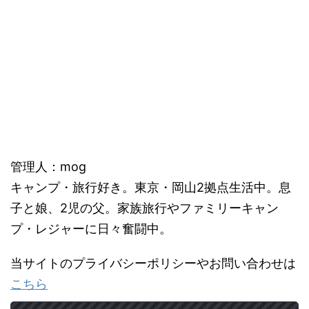
管理人：mog
キャンプ・旅行好き。東京・岡山2拠点生活中。息
子と娘、2児の父。家族旅行やファミリーキャン
プ・レジャーに日々奮闘中。
当サイトのプライバシーポリシーやお問い合わせは
こちら