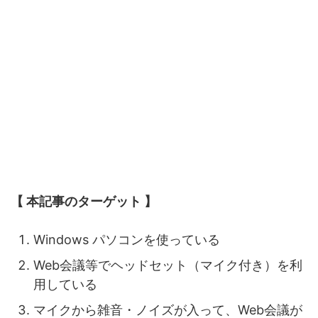
【
本記事のターゲット 】
Windows パソコンを使っている
Web会議等でヘッドセット（マイク付き）を利
用している
マイクから雑音・ノイズが入って、Web会議が