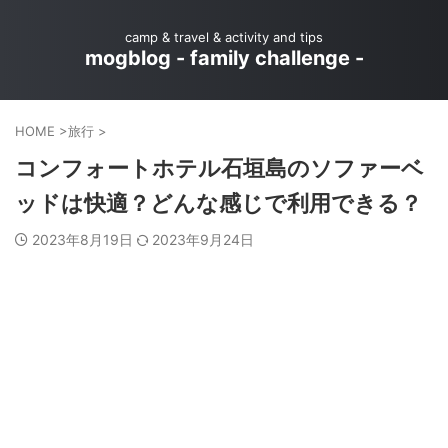
camp & travel & activity and tips
mogblog - family challenge -
HOME
>
旅行
>
コンフォートホテル石垣島のソファーベ
ッドは快適？どんな感じで利用できる？
2023年8月19日
2023年9月24日