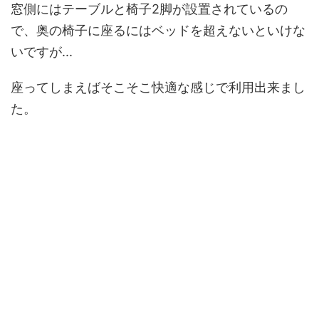
窓側にはテーブルと椅子2脚が設置されているの
で、奥の椅子に座るにはベッドを超えないといけな
いですが...
座ってしまえばそこそこ快適な感じで利用出来まし
た。