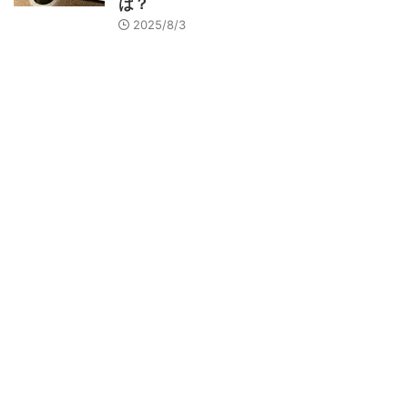
は？
2025/8/3