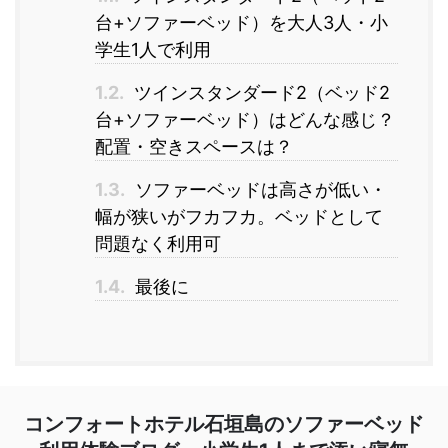
台+ソファーベッド）を大人3人・小
学生1人で利用
1.2.
ツインスタンダード2（ベッド2
台+ソファーベッド）はどんな感じ？
配置・空きスペースは？
1.3.
ソファーベッドは高さが低い・
幅が狭いがフカフカ。ベッドとして
問題なく利用可
1.4.
最後に
コンフォートホテル石垣島のソファーベッド