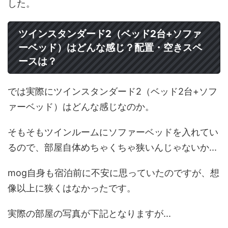
した。
ツインスタンダード2（ベッド2台+ソファ
ーベッド）はどんな感じ？配置・空きスペ
ースは？
では実際にツインスタンダード2（ベッド2台+ソフ
ァーベッド）はどんな感じなのか。
そもそもツインルームにソファーベッドを入れてい
るので、部屋自体めちゃくちゃ狭いんじゃないか...
mog自身も宿泊前に不安に思っていたのですが、想
像以上に狭くはなかったです。
実際の部屋の写真が下記となりますが...