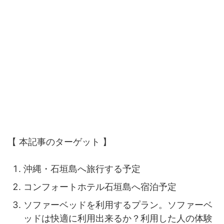
【 本記事のターゲット 】
沖縄・石垣島へ旅行する予定
コンフォートホテル石垣島へ宿泊予定
ソファーベッドを利用するプラン。ソファーベ
ッドは快適に利用出来るか？利用した人の体験