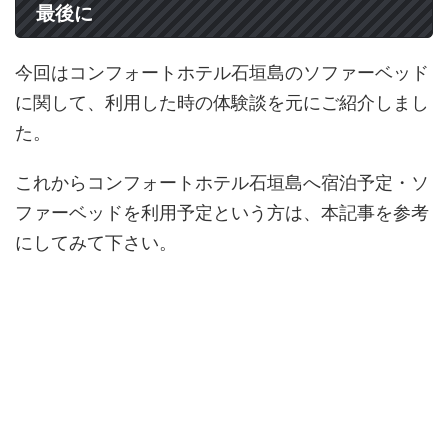
最後に
今回はコンフォートホテル石垣島のソファーベッド
に関して、利用した時の体験談を元にご紹介しまし
た。
これからコンフォートホテル石垣島へ宿泊予定・ソ
ファーベッドを利用予定という方は、本記事を参考
にしてみて下さい。