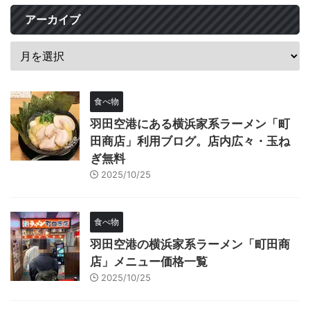
アーカイブ
食べ物
羽田空港にある横浜家系ラーメン「町
田商店」利用ブログ。店内広々・玉ね
ぎ無料
2025/10/25
食べ物
羽田空港の横浜家系ラーメン「町田商
店」メニュー価格一覧
2025/10/25