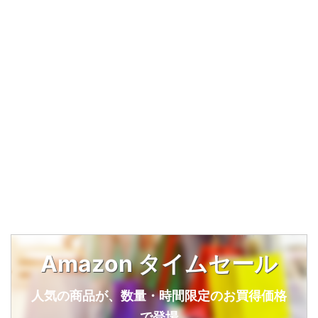
Amazon タイムセール
人気の商品が、数量・時間限定のお買得価格
で登場