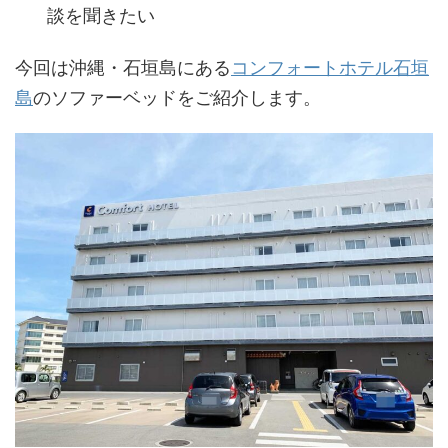
談を聞きたい
今回は沖縄・石垣島にある
コンフォートホテル石垣
島
のソファーベッドをご紹介します。