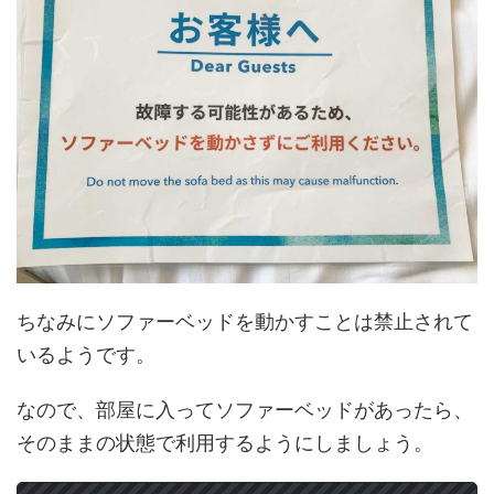
ちなみにソファーベッドを動かすことは禁止されて
いるようです。
なので、部屋に入ってソファーベッドがあったら、
そのままの状態で利用するようにしましょう。