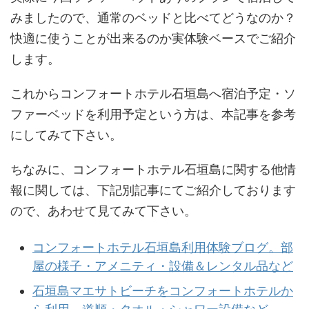
みましたので、通常のベッドと比べてどうなのか？
快適に使うことが出来るのか実体験ベースでご紹介
します。
これからコンフォートホテル石垣島へ宿泊予定・ソ
ファーベッドを利用予定という方は、本記事を参考
にしてみて下さい。
ちなみに、コンフォートホテル石垣島に関する他情
報に関しては、下記別記事にてご紹介しております
ので、あわせて見てみて下さい。
コンフォートホテル石垣島利用体験ブログ。部
屋の様子・アメニティ・設備＆レンタル品など
石垣島マエサトビーチをコンフォートホテルか