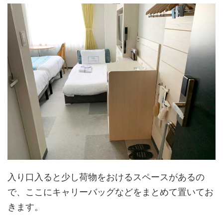
入り口入ると少し荷物をおけるスペースがあるの
で、ここにキャリーバッグなどをまとめて置いてお
きます。