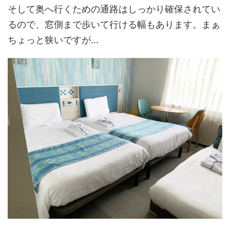
そして奥へ行くための通路はしっかり確保されてい
るので、窓側まで歩いて行ける幅もあります。まぁ
ちょっと狭いですが...