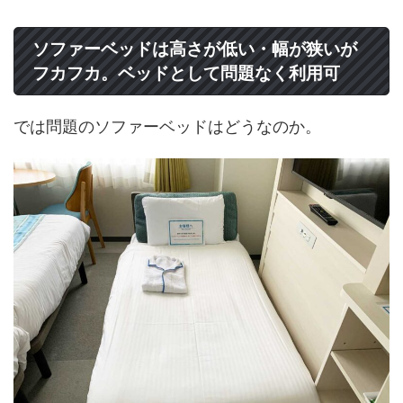
ソファーベッドは高さが低い・幅が狭いが
フカフカ。ベッドとして問題なく利用可
では問題のソファーベッドはどうなのか。