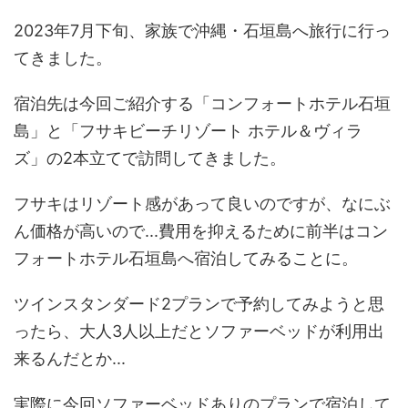
2023年7月下旬、家族で沖縄・石垣島へ旅行に行っ
てきました。
宿泊先は今回ご紹介する「コンフォートホテル石垣
島」と「フサキビーチリゾート ホテル＆ヴィラ
ズ」の2本立てで訪問してきました。
フサキはリゾート感があって良いのですが、なにぶ
ん価格が高いので...費用を抑えるために前半はコン
フォートホテル石垣島へ宿泊してみることに。
ツインスタンダード2プランで予約してみようと思
ったら、大人3人以上だとソファーベッドが利用出
来るんだとか...
実際に今回ソファーベッドありのプランで宿泊して