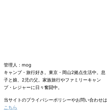
管理人：mog
キャンプ・旅行好き。東京・岡山2拠点生活中。息
子と娘、2児の父。家族旅行やファミリーキャン
プ・レジャーに日々奮闘中。
当サイトのプライバシーポリシーやお問い合わせは
こちら