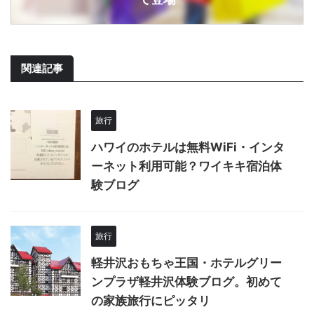
関連記事
旅行
ハワイのホテルは無料WiFi・インタ
ーネット利用可能？ワイキキ宿泊体
験ブログ
旅行
軽井沢おもちゃ王国・ホテルグリー
ンプラザ軽井沢体験ブログ。初めて
の家族旅行にピッタリ