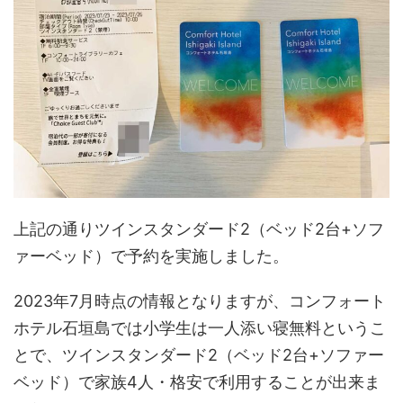
上記の通りツインスタンダード2（ベッド2台+ソフ
ァーベッド）で予約を実施しました。
2023年7月時点の情報となりますが、コンフォート
ホテル石垣島では小学生は一人添い寝無料というこ
とで、ツインスタンダード2（ベッド2台+ソファー
ベッド）で家族4人・格安で利用することが出来ま