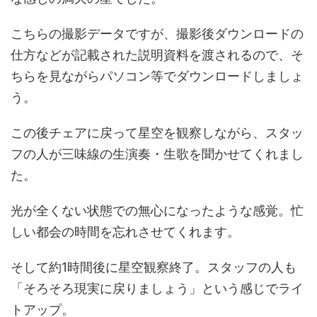
こちらの撮影データですが、撮影後ダウンロードの
仕方などが記載された説明資料を渡されるので、そ
ちらを見ながらパソコン等でダウンロードしましょ
う。
この後チェアに戻って星空を観察しながら、スタッ
フの人が三味線の生演奏・生歌を聞かせてくれまし
た。
光が全くない状態での無心になったような感覚。忙
しい都会の時間を忘れさせてくれます。
そして約1時間後に星空観察終了。スタッフの人も
「そろそろ現実に戻りましょう」という感じでライ
トアップ。