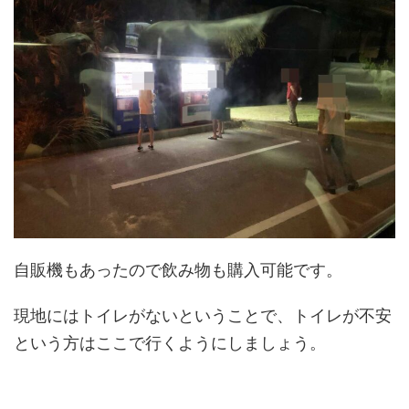
自販機もあったので飲み物も購入可能です。
現地にはトイレがないということで、トイレが不安
という方はここで行くようにしましょう。