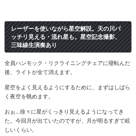
レーザーを使いながら星空解説。天の川バ
ッチリ見える・流れ星も。星空記念撮影、
三味線生演奏あり
全員ハンモック・リクライニングチェアに寝転んだ
後、ライトが全て消えます。
星空をよく見えるようにするために、まずはしばら
く夜空を眺めます。
おぉ...徐々に星がくっきり見えるようになってき
た。今回月が出ていたのですが、月が明るすぎて眩
しいくらい。