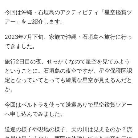
今回は沖縄・石垣島のアクティビティ「星空鑑賞ツ
アー」をご紹介します。
2023年7月下旬、家族で沖縄・石垣島へ旅行に行っ
てきました。
旅行2日目の夜、せっかくなので星空を見てみよう
ということに。石垣島の夜空ですが、星空保護区認
定となっていてとっても綺麗な星空が見えるんだと
か。
今回はベルトラを使って送迎ありで星空鑑賞ツアー
へ申し込んでみました。
送迎の様子や現地の様子、天の川は見えるのか？流