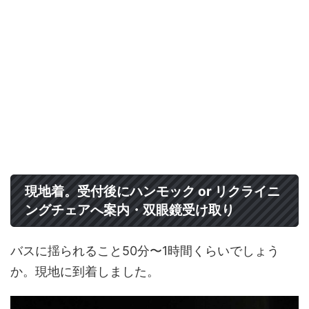
現地着。受付後にハンモック or リクライニ
ングチェアへ案内・双眼鏡受け取り
バスに揺られること50分〜1時間くらいでしょう
か。現地に到着しました。