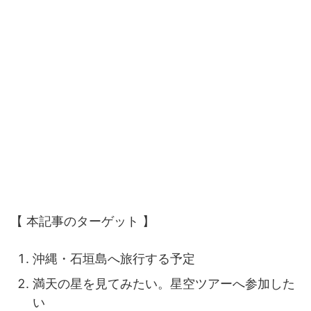
【 本記事のターゲット 】
沖縄・石垣島へ旅行する予定
満天の星を見てみたい。星空ツアーへ参加した
い