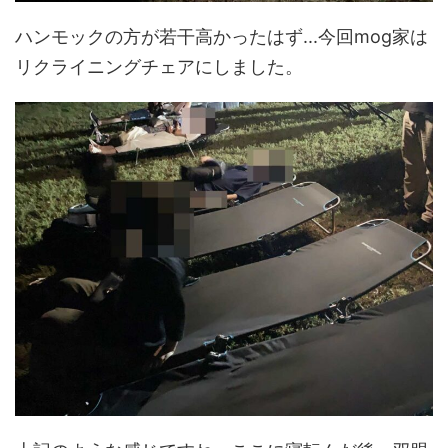
ハンモックの方が若干高かったはず...今回mog家は
リクライニングチェアにしました。