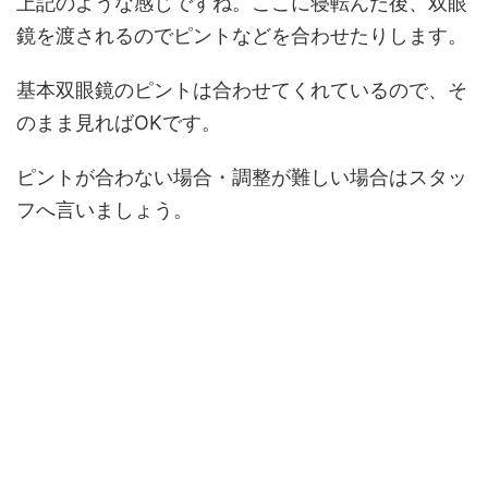
上記のような感じですね。ここに寝転んだ後、双眼
鏡を渡されるのでピントなどを合わせたりします。
基本双眼鏡のピントは合わせてくれているので、そ
のまま見ればOKです。
ピントが合わない場合・調整が難しい場合はスタッ
フへ言いましょう。