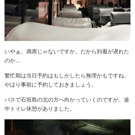
いやぁ、満席じゃないですか。だから到着が遅れた
のか...
繁忙期は当日予約はもしかしたら無理かもですね。
やはり事前に予約しておきましょう。
バスで石垣島の北の方へ向かっていくのですが、途
中トイレ休憩がありました。