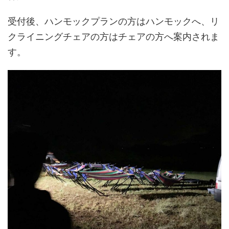
受付後、ハンモックプランの方はハンモックへ、リ
クライニングチェアの方はチェアの方へ案内されま
す。