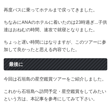
再度バスに乗ってホテルまで戻ってきました。
ちなみにANAのホテルに着いたのは23時過ぎ...子供
達はおねむの時間、速攻で就寝となりました。
ちょっと遅い時間にはなりますが、このツアーに参
加して良かったと思える内容でした。
最後に
今回は石垣島の星空鑑賞ツアーをご紹介しました。
これから石垣島へ訪問予定・星空鑑賞をしてみたい
という方は、本記事を参考にしてみて下さい。