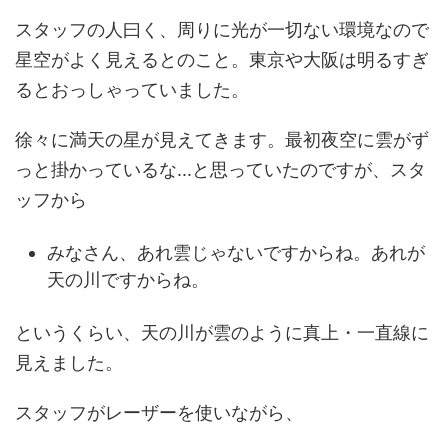
スタッフの人曰く、周りに光が一切ない環境なので
星空がよく見えるとのこと。東京や大阪は明るすぎ
るとおっしゃっていました。
徐々に満天の星が見えてきます。最初夜空に雲がず
っと掛かっているな...と思っていたのですが、スタ
ッフから
みなさん、あれ雲じゃないですからね。あれが
天の川ですからね。
というくらい、天の川が雲のように真上・一直線に
見えました。
スタッフがレーザーを使いながら、