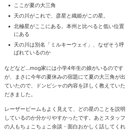
ここが夏の大三角
天の川がこれで、彦星と織姫がこの星。
北極星がここにある。本州と比べると低い位置
にある
天の川は別名「ミルキーウェイ」、なぜそう呼
ばれているのか
などなど...mog家には小学4年生の娘がいるのです
が、まさに今年の夏休みの宿題にて夏の大三角が出
ていたので、ドンピシャの内容を詳しく教えていた
だきました。
レーザービームもよく見えて、どの星のことを説明
しているのか分かりやすかったです。あとスタッフ
の人もちょこちょこ余談・面白おかしく話してくれ