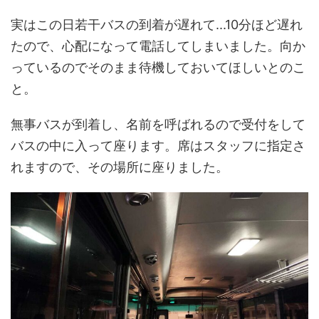
実はこの日若干バスの到着が遅れて...10分ほど遅れ
たので、心配になって電話してしまいました。向か
っているのでそのまま待機しておいてほしいとのこ
と。
無事バスが到着し、名前を呼ばれるので受付をして
バスの中に入って座ります。席はスタッフに指定さ
れますので、その場所に座りました。