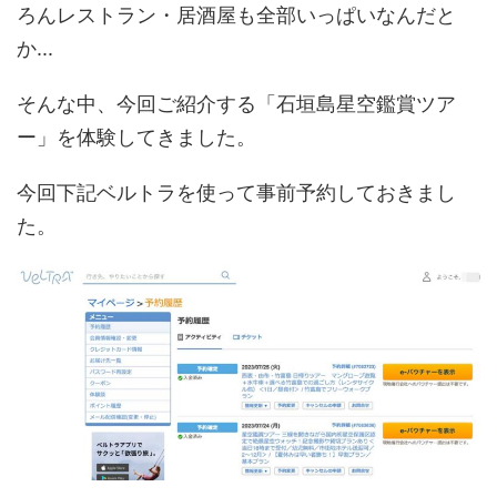
ろんレストラン・居酒屋も全部いっぱいなんだと
か...
そんな中、今回ご紹介する「石垣島星空鑑賞ツア
ー」を体験してきました。
今回下記ベルトラを使って事前予約しておきまし
た。