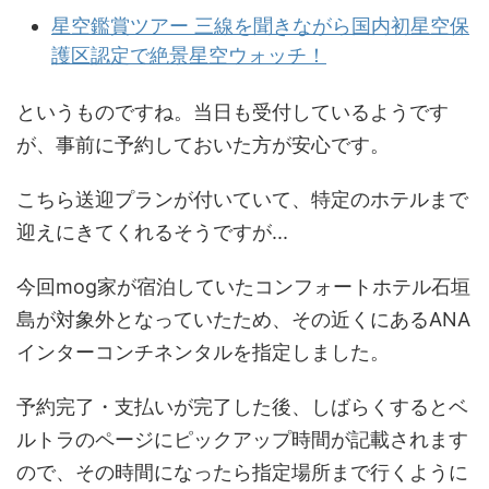
星空鑑賞ツアー 三線を聞きながら国内初星空保
護区認定で絶景星空ウォッチ！
というものですね。当日も受付しているようです
が、事前に予約しておいた方が安心です。
こちら送迎プランが付いていて、特定のホテルまで
迎えにきてくれるそうですが...
今回mog家が宿泊していたコンフォートホテル石垣
島が対象外となっていたため、その近くにあるANA
インターコンチネンタルを指定しました。
予約完了・支払いが完了した後、しばらくするとベ
ルトラのページにピックアップ時間が記載されます
ので、その時間になったら指定場所まで行くように