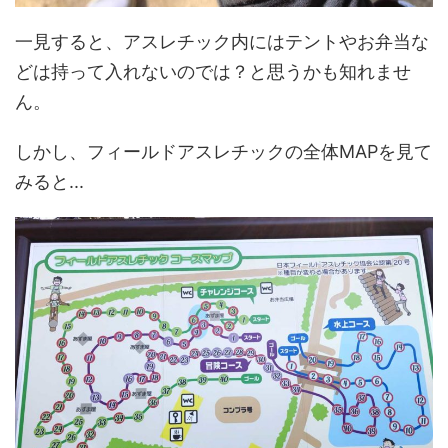
一見すると、アスレチック内にはテントやお弁当な
どは持って入れないのでは？と思うかも知れませ
ん。
しかし、フィールドアスレチックの全体MAPを見て
みると...