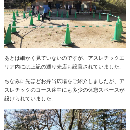
あとは細かく見ていないのですが、アスレチックエ
リア内には上記の通り売店も設置されていました。
ちなみに先ほどお弁当広場をご紹介しましたが、ア
スレチックのコース途中にも多少の休憩スペースが
設けられていました。