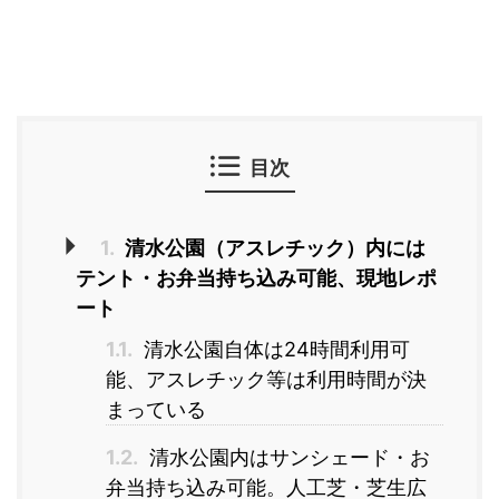
目次
1.
清水公園（アスレチック）内には
テント・お弁当持ち込み可能、現地レポ
ート
1.1.
清水公園自体は24時間利用可
能、アスレチック等は利用時間が決
まっている
1.2.
清水公園内はサンシェード・お
弁当持ち込み可能。人工芝・芝生広