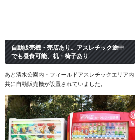
自動販売機・売店あり。アスレチック途中
でも昼食可能、机・椅子あり
あと清水公園内・フィールドアスレチックエリア内
共に自動販売機が設置されていました。