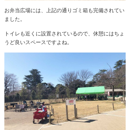
お弁当広場には、上記の通りゴミ箱も完備されてい
ました。
トイレも近くに設置されているので、休憩にはちょ
うど良いスペースですよね。