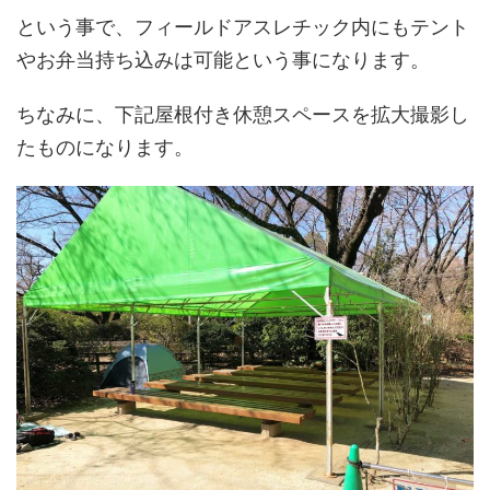
という事で、フィールドアスレチック内にもテント
やお弁当持ち込みは可能という事になります。
ちなみに、下記屋根付き休憩スペースを拡大撮影し
たものになります。