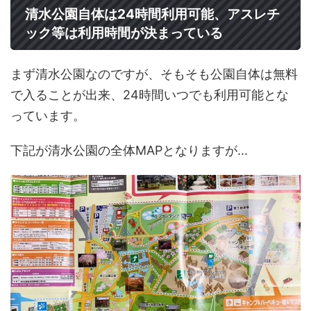
清水公園自体は24時間利用可能、アスレチ
ック等は利用時間が決まっている
まず清水公園なのですが、そもそも公園自体は無料
で入ることが出来、24時間いつでも利用可能とな
っています。
下記が清水公園の全体MAPとなりますが...