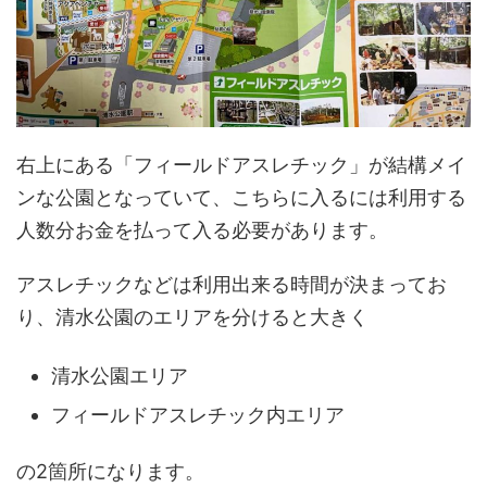
右上にある「フィールドアスレチック」が結構メイ
ンな公園となっていて、こちらに入るには利用する
人数分お金を払って入る必要があります。
アスレチックなどは利用出来る時間が決まってお
り、清水公園のエリアを分けると大きく
清水公園エリア
フィールドアスレチック内エリア
の2箇所になります。