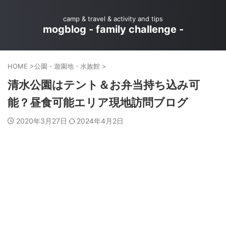
camp & travel & activity and tips
mogblog - family challenge -
HOME
>
公園・遊園地・水族館
>
清水公園はテント＆お弁当持ち込み可
能？昼食可能エリア現地訪問ブログ
2020年3月27日
2024年4月2日