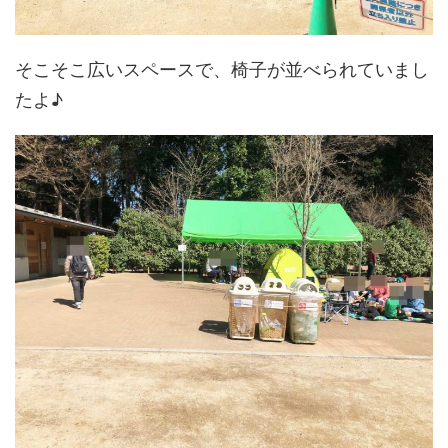
そこそこ広いスペースで、椅子が並べられていまし
たよ♪