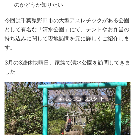
のかどうか知りたい
今回は千葉県野田市の大型アスレチックがある公園
として有名な「清水公園」にて、テントやお弁当の
持ち込みに関して現地訪問を元に詳しくご紹介しま
す。
3月の3連休快晴日、家族で清水公園を訪問してきま
した。