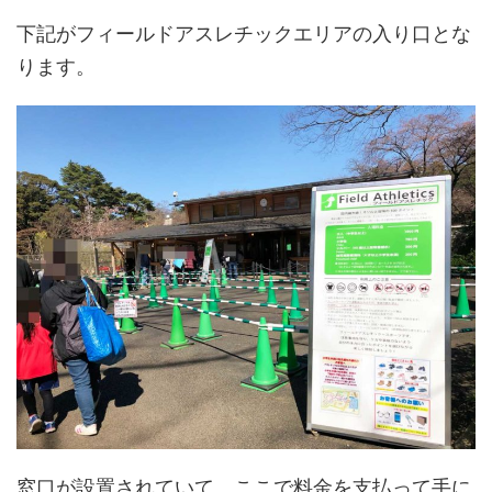
下記がフィールドアスレチックエリアの入り口とな
ります。
窓口が設置されていて、ここで料金を支払って手に