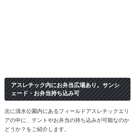
アスレチック内にお弁当広場あり。サンシ
ェード・お弁当持ち込み可
次に清水公園内にあるフィールドアスレチックエリ
アの中に、テントやお弁当の持ち込みが可能なのか
どうか？をご紹介します。