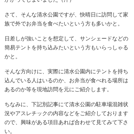
さて、そんな清水公園ですが、快晴日に訪問して家
族で外でお弁当を食べたいという方も多いかと。
日差しが強いことを想定して、サンシェードなどの
簡易テントを持ち込みたいという方もいらっしゃる
かと。
そんな方向けに、実際に清水公園内にテントを持ち
込んでいる人はいるのか、お弁当が食べれる場所は
あるのか等を現地訪問を元にご紹介します。
ちなみに、下記別記事にて清水公園の駐車場混雑状
況やアスレチックの内容などをご紹介しております
ので、興味がある項目あれば合わせて見てみて下さ
い。