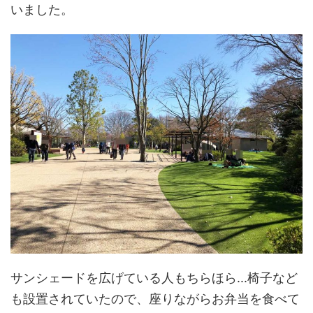
いました。
サンシェードを広げている人もちらほら...椅子など
も設置されていたので、座りながらお弁当を食べて