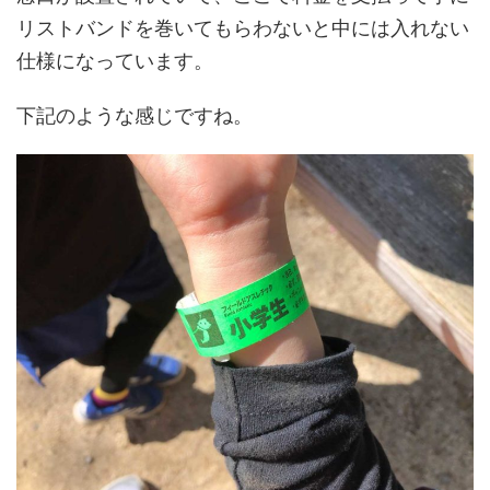
リストバンドを巻いてもらわないと中には入れない
仕様になっています。
下記のような感じですね。