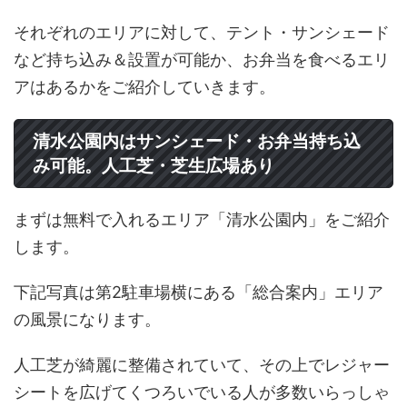
それぞれのエリアに対して、テント・サンシェード
など持ち込み＆設置が可能か、お弁当を食べるエリ
アはあるかをご紹介していきます。
清水公園内はサンシェード・お弁当持ち込
み可能。人工芝・芝生広場あり
まずは無料で入れるエリア「清水公園内」をご紹介
します。
下記写真は第2駐車場横にある「総合案内」エリア
の風景になります。
人工芝が綺麗に整備されていて、その上でレジャー
シートを広げてくつろいでいる人が多数いらっしゃ