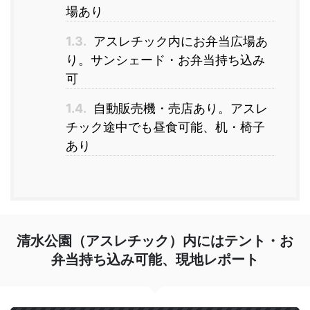
場あり
1.3.
アスレチック内にお弁当広場あ
り。サンシェード・お弁当持ち込み
可
1.4.
自動販売機・売店あり。アスレ
チック途中でも昼食可能、机・椅子
あり
清水公園（アスレチック）内にはテント・お
弁当持ち込み可能、現地レポート