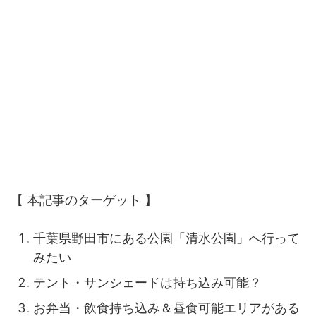
【 本記事のターゲット 】
千葉県野田市にある公園「清水公園」へ行って
みたい
テント・サンシェードは持ち込み可能？
お弁当・飲食持ち込み＆昼食可能エリアがある