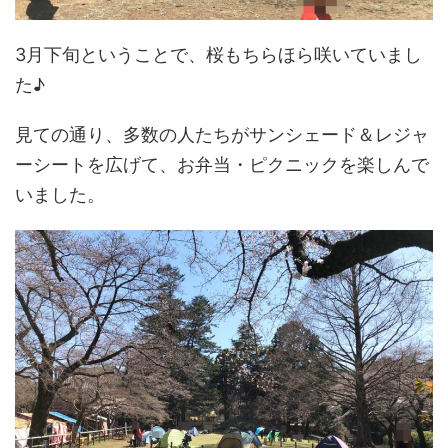
3月下旬ということで、桜もちらほら咲いていまし
た♪
見ての通り、多数の人たちがサンシェード＆レジャ
ーシートを広げて、お弁当・ピクニックを楽しんで
いました。