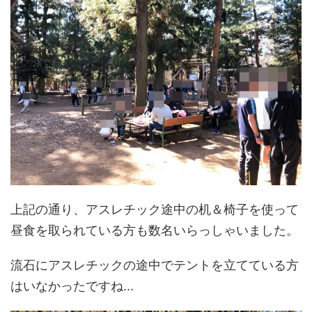
上記の通り、アスレチック途中の机＆椅子を使って
昼食を取られている方も数名いらっしゃいました。
流石にアスレチックの途中でテントを立てている方
はいなかったですね...