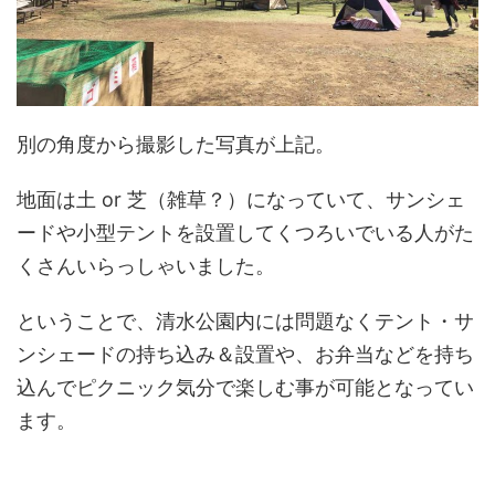
別の角度から撮影した写真が上記。
地面は土 or 芝（雑草？）になっていて、サンシェ
ードや小型テントを設置してくつろいでいる人がた
くさんいらっしゃいました。
ということで、清水公園内には問題なくテント・サ
ンシェードの持ち込み＆設置や、お弁当などを持ち
込んでピクニック気分で楽しむ事が可能となってい
ます。