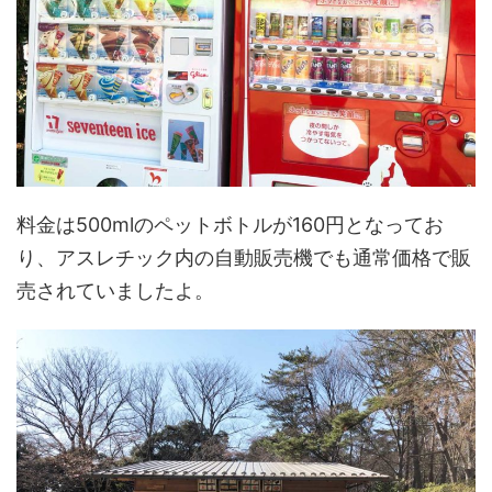
料金は500mlのペットボトルが160円となってお
り、アスレチック内の自動販売機でも通常価格で販
売されていましたよ。