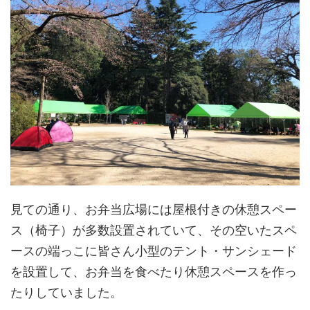
見ての通り、お弁当広場には屋根付きの休憩スペー
ス（椅子）が多数設置されていて、その空いたスペ
ースの端っこに皆さん小型のテント・サンシェード
を設置して、お弁当を食べたり休憩スペースを作っ
たりしていました。