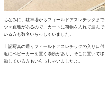
ちなみに、駐車場からフィールドアスレチックまで
少々距離があるので、カートに荷物を入れて運んで
いる方も数名いらっしゃいました。
上記写真の通りフィールドアスレチックの入り口付
近にベビーカーを置く場所があり、そこに置いて移
動している方もいらっしゃいましたよ。