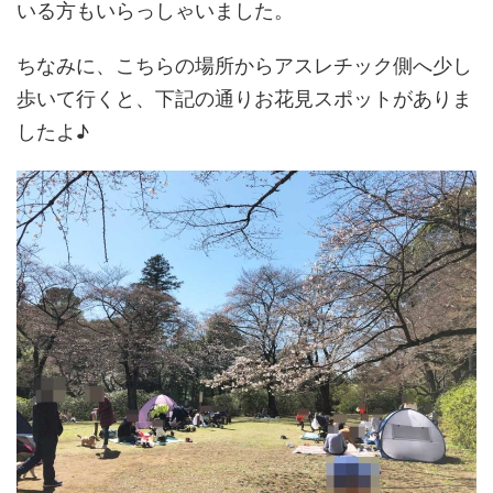
いる方もいらっしゃいました。
ちなみに、こちらの場所からアスレチック側へ少し
歩いて行くと、下記の通りお花見スポットがありま
したよ♪