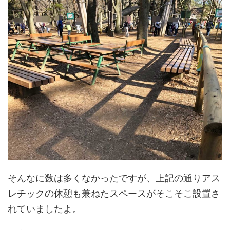
そんなに数は多くなかったですが、上記の通りアス
レチックの休憩も兼ねたスペースがそこそこ設置さ
れていましたよ。