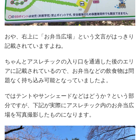
おや、右上に「お弁当広場」という文言がはっきり
記載されていますよね。
ちゃんとアスレチックの入り口を通過した後のエリ
アに記載されているので、お弁当などの飲食物は問
題なく持ち込み可能となっていましたよ。
ではテントやサンシェードなどはどうか？という部
分ですが、下記が実際にアスレチック内のお弁当広
場を写真撮影したものになります。