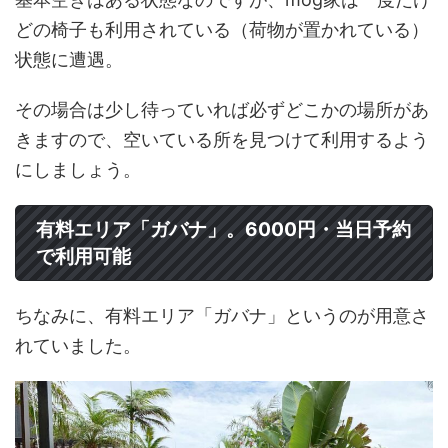
どの椅子も利用されている（荷物が置かれている）
状態に遭遇。
その場合は少し待っていれば必ずどこかの場所があ
きますので、空いている所を見つけて利用するよう
にしましょう。
有料エリア「ガバナ」。6000円・当日予約
で利用可能
ちなみに、有料エリア「ガバナ」というのが用意さ
れていました。