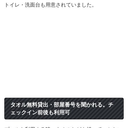
トイレ・洗面台も用意されていました。
タオル無料貸出・部屋番号を聞かれる。チ
ェックイン前後も利用可