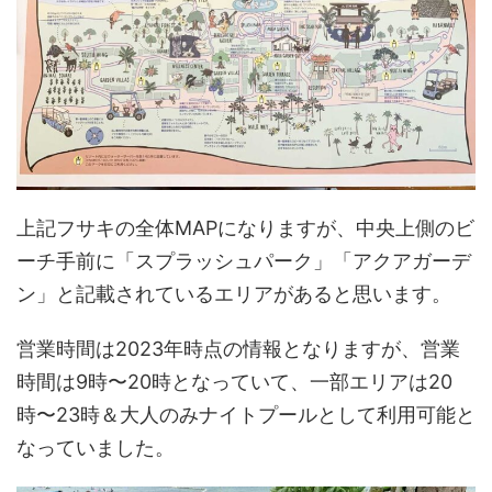
上記フサキの全体MAPになりますが、中央上側のビ
ーチ手前に「スプラッシュパーク」「アクアガーデ
ン」と記載されているエリアがあると思います。
営業時間は2023年時点の情報となりますが、営業
時間は9時〜20時となっていて、一部エリアは20
時〜23時＆大人のみナイトプールとして利用可能と
なっていました。