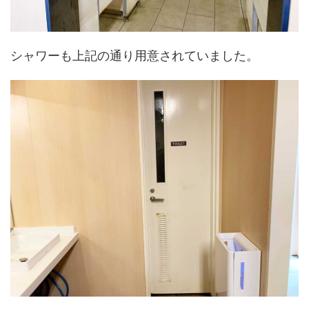
シャワーも上記の通り用意されていました。