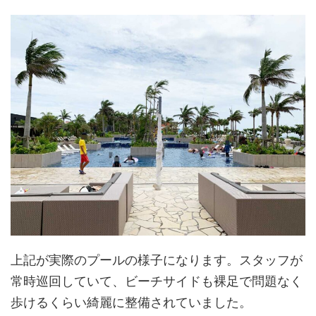
上記が実際のプールの様子になります。スタッフが
常時巡回していて、ビーチサイドも裸足で問題なく
歩けるくらい綺麗に整備されていました。