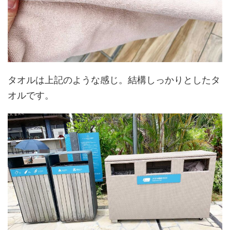
タオルは上記のような感じ。結構しっかりとしたタ
オルです。