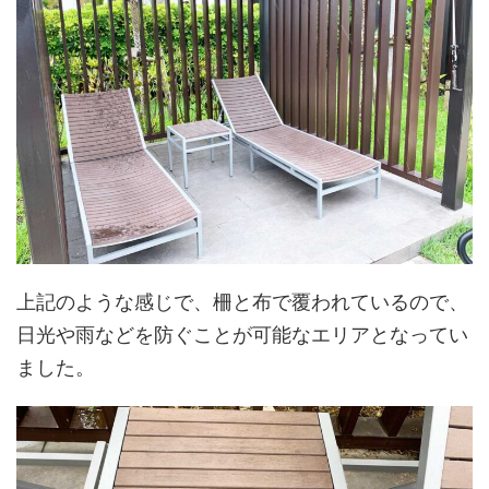
上記のような感じで、柵と布で覆われているので、
日光や雨などを防ぐことが可能なエリアとなってい
ました。