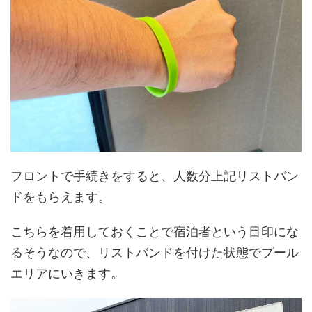
フロントで手続きをすると、人数分上記リストバン
ドをもらえます。
こちらを着用しておくことで宿泊者という目印にな
るそうなので、リストバンドを付けた状態でプール
エリアにいきます。