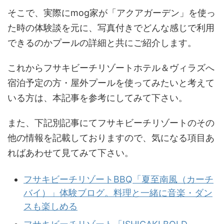
そこで、実際にmog家が「アクアガーデン」を使っ
た時の体験談を元に、写真付きでどんな感じで利用
できるのかプールの詳細と共にご紹介します。
これからフサキビーチリゾートホテル＆ヴィラズへ
宿泊予定の方・屋外プールを使ってみたいと考えて
いる方は、本記事を参考にしてみて下さい。
また、下記別記事にてフサキビーチリゾートのその
他の情報を記載しておりますので、気になる項目あ
ればあわせて見てみて下さい。
フサキビーチリゾートBBQ「夏至南風（カーチ
バイ）」体験ブログ。料理と一緒に音楽・ダン
スも楽しめる