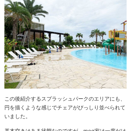
この後紹介するスプラッシュパークのエリアにも、
円を描くような感じでチェアがびっしり並べられて
いました。
基本空きはある状態なのですが、mog家は一度だけ