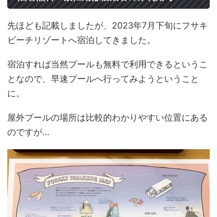
先ほども記載しましたが、2023年7月下旬にフサキ
ビーチリゾートへ宿泊してきました。
宿泊すれば当然プールも無料で利用できるというこ
となので、早速プールへ行ってみようということ
に。
屋外プールの場所は比較的わかりやすい位置にある
のですが...