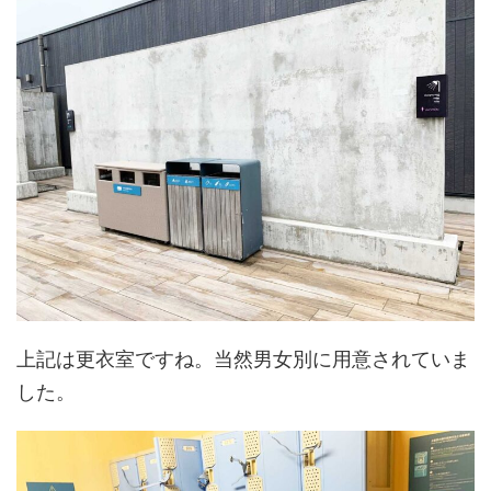
上記は更衣室ですね。当然男女別に用意されていま
した。