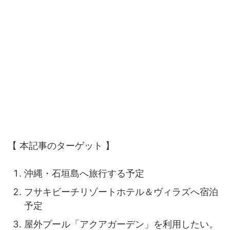
【 本記事のターゲット 】
沖縄・石垣島へ旅行する予定
フサキビーチリゾートホテル＆ヴィラズへ宿泊
予定
屋外プール「アクアガーデン」を利用したい。