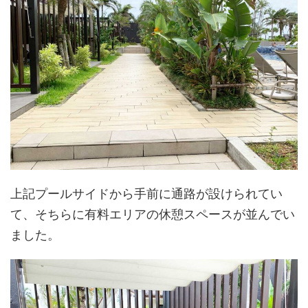
上記プールサイドから手前に通路が設けられてい
て、そちらに有料エリアの休憩スペースが並んでい
ました。