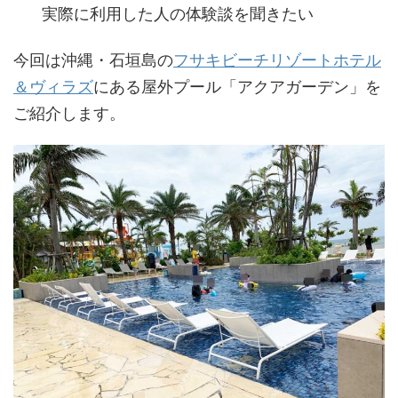
実際に利用した人の体験談を聞きたい
今回は沖縄・石垣島の
フサキビーチリゾートホテル
＆ヴィラズ
にある屋外プール「アクアガーデン」を
ご紹介します。