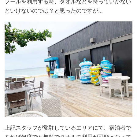
プールを利用する時、タオルなどを持っていかない
といけないのでは？と思ったのですが...
上記スタッフが常駐しているエリアにて、宿泊者で
あれば何度でも無料でタオルの利用が可能となって