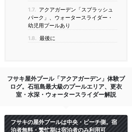
1.7.
アクアガーデン「スプラッシュ
パーク」、ウォータースライダー・
幼児用プールあり
1.8.
最後に
フサキ屋外プール「アクアガーデン」体験ブ
ログ。石垣島最大級のプールエリア、更衣
室・水深・ウォータースライダー解説
フサキの屋外プールは中央・ビーチ側。宿
泊者無料・繁忙期は宿泊者のみ利用可