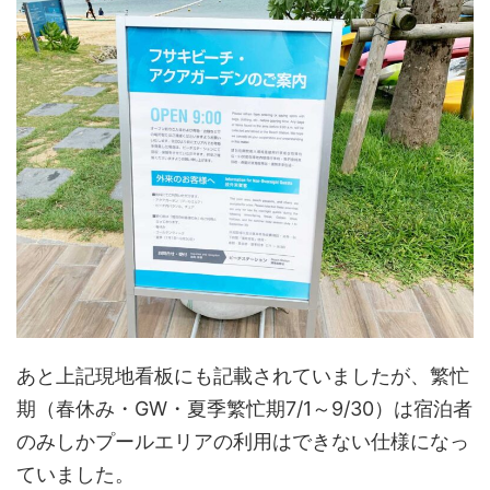
あと上記現地看板にも記載されていましたが、繁忙
期（春休み・GW・夏季繁忙期7/1～9/30）は宿泊者
のみしかプールエリアの利用はできない仕様になっ
ていました。