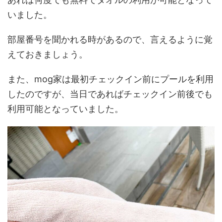
いました。
部屋番号を聞かれる時があるので、言えるように覚
えておきましょう。
また、mog家は最初チェックイン前にプールを利用
したのですが、当日であればチェックイン前後でも
利用可能となっていました。