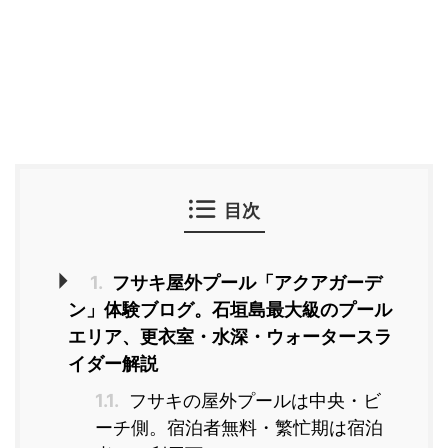
目次
1.
フサキ屋外プール「アクアガーデ
ン」体験ブログ。石垣島最大級のプール
エリア、更衣室・水深・ウォータースラ
イダー解説
1.1.
フサキの屋外プールは中央・ビ
ーチ側。宿泊者無料・繁忙期は宿泊