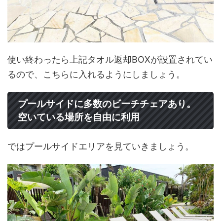
使い終わったら上記タオル返却BOXが設置されてい
るので、こちらに入れるようにしましょう。
プールサイドに多数のビーチチェアあり。
空いている場所を自由に利用
ではプールサイドエリアを見ていきましょう。