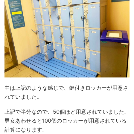
中は上記のような感じで、鍵付きロッカーが用意さ
れていました。
上記で半分なので、50個ほど用意されていました。
男女あわせると100個のロッカーが用意されている
計算になります。