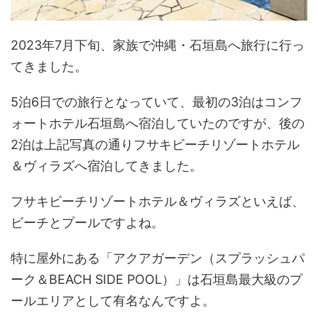
2023年7月下旬、家族で沖縄・石垣島へ旅行に行っ
てきました。
5泊6日での旅行となっていて、最初の3泊はコンフ
ォートホテル石垣島へ宿泊していたのですが、後の
2泊は上記写真の通りフサキビーチリゾートホテル
＆ヴィラズへ宿泊してきました。
フサキビーチリゾートホテル＆ヴィラズといえば、
ビーチとプールですよね。
特に屋外にある「アクアガーデン（スプラッシュパ
ーク＆BEACH SIDE POOL）」は石垣島最大級のプ
ールエリアとして有名なんですよ。