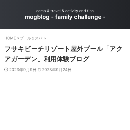
camp & travel & activity and tips
mogblog - family challenge -
HOME
>
プール＆スパ
>
フサキビーチリゾート屋外プール「アク
アガーデン」利用体験ブログ
2023年9月9日
2023年9月24日