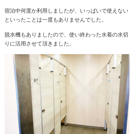
宿泊中何度か利用しましたが、いっぱいで使えない
といったことは一度もありませんでした。
脱水機もありましたので、使い終わった水着の水切
りに活用させて頂きました。