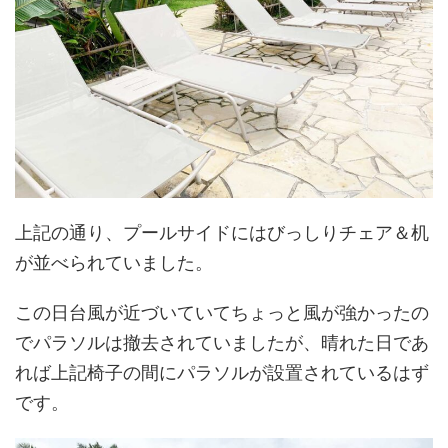
上記の通り、プールサイドにはびっしりチェア＆机
が並べられていました。
この日台風が近づいていてちょっと風が強かったの
でパラソルは撤去されていましたが、晴れた日であ
れば上記椅子の間にパラソルが設置されているはず
です。