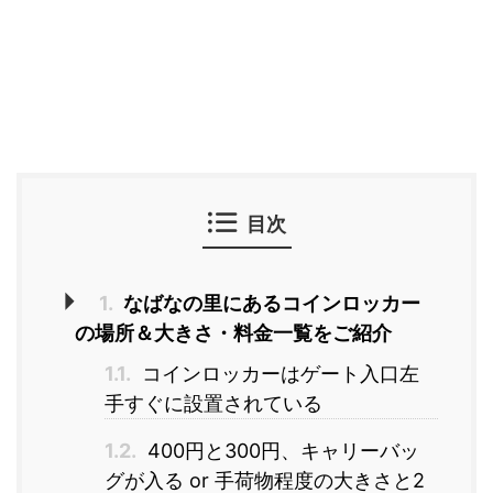
目次
1.
なばなの里にあるコインロッカー
の場所＆大きさ・料金一覧をご紹介
1.1.
コインロッカーはゲート入口左
手すぐに設置されている
1.2.
400円と300円、キャリーバッ
グが入る or 手荷物程度の大きさと2