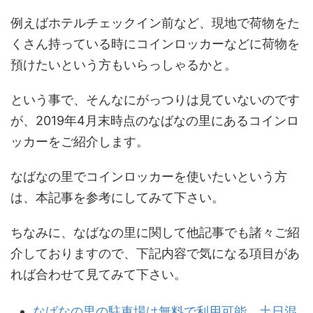
例えばホテルチェックイン前など、現地で荷物をた
くさん持っている時にコインロッカーなどに荷物を
預けたいという方もいらっしゃるかと。
という事で、そんなにがっつりは見ていないのです
が、2019年4月末時点のなばなの里にあるコインロ
ッカーをご紹介します。
なばなの里でコインロッカーを使いたいという方
は、本記事を参考にしてみて下さい。
ちなみに、なばなの里に関して他記事でも諸々ご紹
介しておりますので、下記内容で気になる項目があ
れば合わせて見てみて下さい。
なばなの里の駐車場は無料で利用可能。土日混