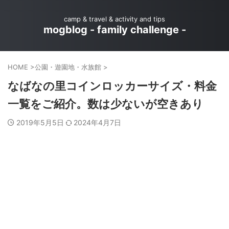
camp & travel & activity and tips
mogblog - family challenge -
HOME
>
公園・遊園地・水族館
>
なばなの里コインロッカーサイズ・料金
一覧をご紹介。数は少ないが空きあり
2019年5月5日
2024年4月7日