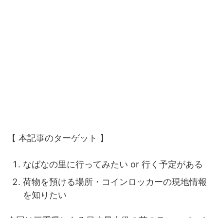
【 本記事のターゲット 】
なばなの里に行ってみたい or 行く予定がある
荷物を預ける場所・コインロッカーの現地情報
を知りたい