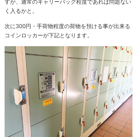
すが、通常のキャリーバッグ程度であれば問題ない
く入るかと。
次に300円・手荷物程度の荷物を預ける事が出来る
コインロッカーが下記となります。