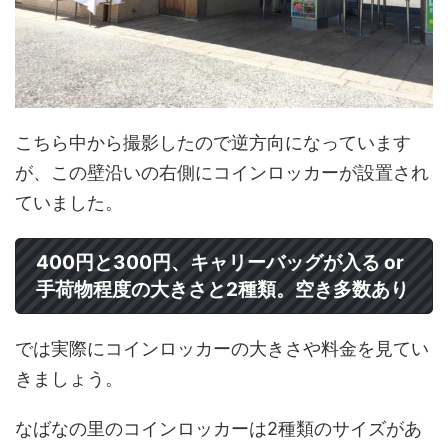
こちら中から撮影したので逆方向になっています
が、この壁沿いの右側にコインロッカーが設置され
ていました。
400円と300円、キャリーバッグが入る or
手荷物程度の大きさと2種類。空き多数あり
では実際にコインロッカーの大きさや料金を見てい
きましょう。
なばなの里のコインロッカーは2種類のサイズがあ