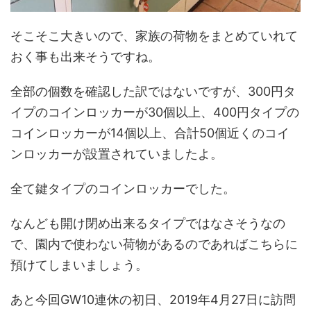
そこそこ大きいので、家族の荷物をまとめていれて
おく事も出来そうですね。
全部の個数を確認した訳ではないですが、300円タ
イプのコインロッカーが30個以上、400円タイプの
コインロッカーが14個以上、合計50個近くのコイ
ンロッカーが設置されていましたよ。
全て鍵タイプのコインロッカーでした。
なんども開け閉め出来るタイプではなさそうなの
で、園内で使わない荷物があるのであればこちらに
預けてしまいましょう。
あと今回GW10連休の初日、2019年4月27日に訪問