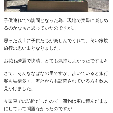
子供連れでの訪問となった為、現地で実際に楽しめ
るのかなぁと思っていたのですが...
思った以上に子供たちが楽しんでくれて、良い家族
旅行の思い出となりました。
お花も綺麗で快晴、とても気持ちよかったですよ♪
さて、そんななばなの里ですが、歩いていると旅行
客も結構多く、海外からも訪問されている方も数人
見かけました。
今回車での訪問だったので、荷物は車に積んだまま
にしていて問題なかったのですが...