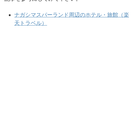
ナガシマスパーランド周辺のホテル・旅館（楽
天トラベル）