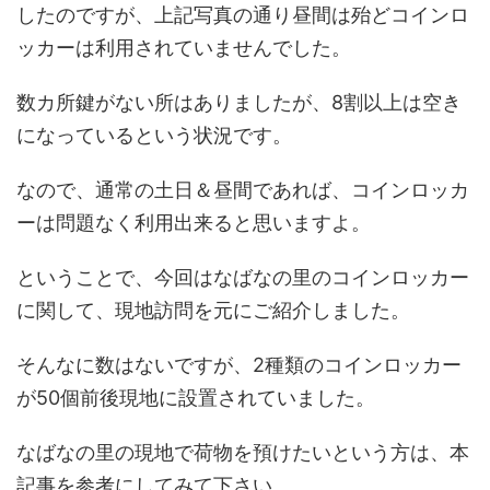
したのですが、上記写真の通り昼間は殆どコインロ
ッカーは利用されていませんでした。
数カ所鍵がない所はありましたが、8割以上は空き
になっているという状況です。
なので、通常の土日＆昼間であれば、コインロッカ
ーは問題なく利用出来ると思いますよ。
ということで、今回はなばなの里のコインロッカー
に関して、現地訪問を元にご紹介しました。
そんなに数はないですが、2種類のコインロッカー
が50個前後現地に設置されていました。
なばなの里の現地で荷物を預けたいという方は、本
記事を参考にしてみて下さい。