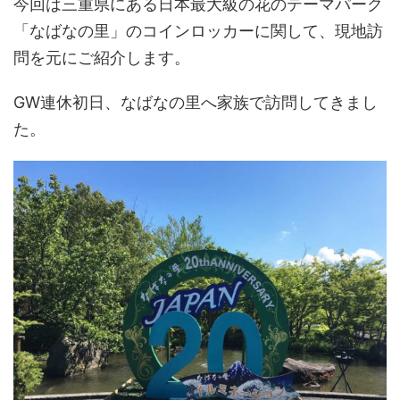
今回は三重県にある日本最大級の花のテーマパーク
「なばなの里」のコインロッカーに関して、現地訪
問を元にご紹介します。
GW連休初日、なばなの里へ家族で訪問してきまし
た。