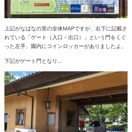
上記がなばなの里の全体MAPですが、右下に記載さ
れている「ゲート（入口・出口）」という門をくぐ
った左手、園内にコインロッカーがありましたよ。
下記がゲート門となり...