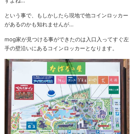
すよね...
という事で、もしかしたら現地で他コインロッカー
があるのかも知れませんが...
mog家が見つける事ができたのは入口入ってすぐ左
手の壁沿いにあるコインロッカーとなります。