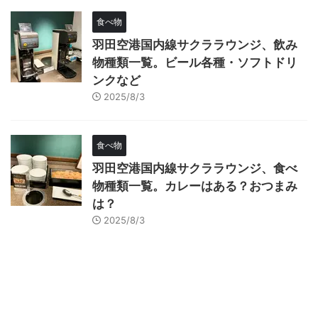
食べ物
羽田空港国内線サクララウンジ、飲み
物種類一覧。ビール各種・ソフトドリ
ンクなど
2025/8/3
食べ物
羽田空港国内線サクララウンジ、食べ
物種類一覧。カレーはある？おつまみ
は？
2025/8/3