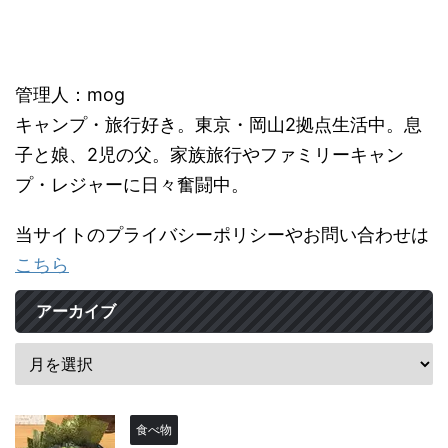
管理人：mog
キャンプ・旅行好き。東京・岡山2拠点生活中。息
子と娘、2児の父。家族旅行やファミリーキャン
プ・レジャーに日々奮闘中。
当サイトのプライバシーポリシーやお問い合わせは
こちら
アーカイブ
食べ物