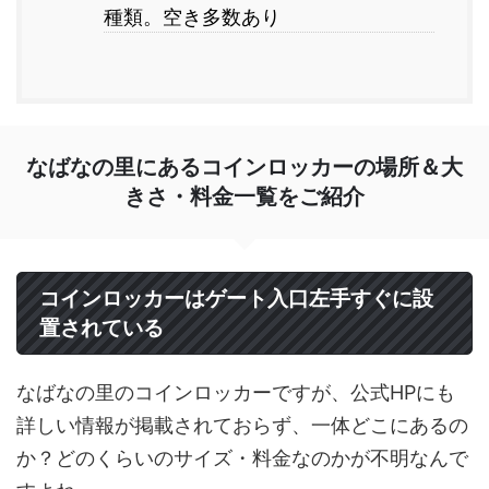
種類。空き多数あり
なばなの里にあるコインロッカーの場所＆大
きさ・料金一覧をご紹介
コインロッカーはゲート入口左手すぐに設
置されている
なばなの里のコインロッカーですが、公式HPにも
詳しい情報が掲載されておらず、一体どこにあるの
か？どのくらいのサイズ・料金なのかが不明なんで