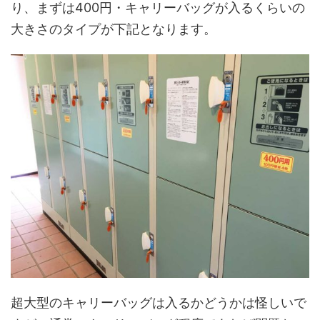
り、まずは400円・キャリーバッグが入るくらいの
大きさのタイプが下記となります。
超大型のキャリーバッグは入るかどうかは怪しいで